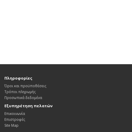
Πληροφορίες
Όροι και προϋποθέσεις
Τρόποι πληρωμής
Προσωπικά δεδομένα
Εξυπηρέτηση πελατών
Επικοινωνία
Επιστροφές
Site Map