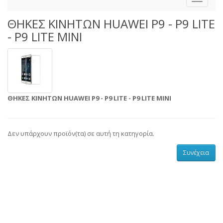
ΘΗΚΕΣ ΚΙΝΗΤΩΝ HUAWEI P9 - P9 LITE
- P9 LITE MINI
ΘΗΚΕΣ ΚΙΝΗΤΩΝ HUAWEI P9 - P9 LITE - P9 LITE MINI
Δεν υπάρχουν προϊόν(τα) σε αυτή τη κατηγορία.
Συνέχεια