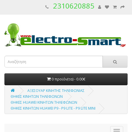
2310620885
0 προϊόν(τα) - 0.00€
ΑΞΕΣΟΥΑΡ ΚΙΝΗΤΗΣ ΤΗΛΕΦΩΝΙΑΣ
ΘΗΚΕΣ ΚΙΝΗΤΩΝ ΤΗΛΕΦΩΝΩΝ
ΘΗΚΕΣ HUAWEI ΚΙΝΗΤΩΝ ΤΗΛΕΦΩΝΩΝ
ΘΗΚΕΣ ΚΙΝΗΤΩΝ HUAWEI P9 - P9 LITE - P9 LITE MINI