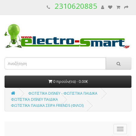
2310620885
0 προϊόν(τα) - 0.00€
ΦΩΤΙΣΤΙΚΑ DISNEY - ΦΩΤΙΣΤΙΚΑ ΠΑΙΔΙΚΑ
ΦΩΤΙΣΤΙΚΑ DISNEY ΠΑΙΔΙΚΑ
ΦΩΤΙΣΤΙΚΑ ΠΑΙΔΙΚΑ ΣΕΙΡΑ FRIENDS (ΦΙΛΟΙ)