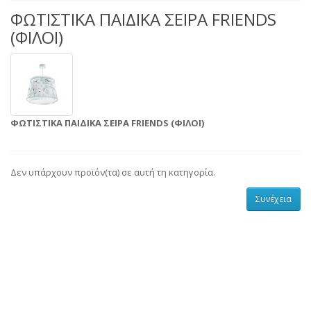
ΦΩΤΙΣΤΙΚΑ ΠΑΙΔΙΚΑ ΣΕΙΡΑ FRIENDS
(ΦΙΛΟΙ)
ΦΩΤΙΣΤΙΚΑ ΠΑΙΔΙΚΑ ΣΕΙΡΑ FRIENDS (ΦΙΛΟΙ)
Δεν υπάρχουν προϊόν(τα) σε αυτή τη κατηγορία.
Συνέχεια