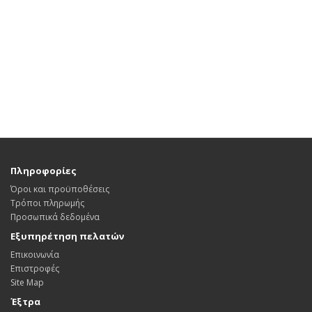
Πληροφορίες
Όροι και προϋποθέσεις
Τρόποι πληρωμής
Προσωπικά δεδομένα
Εξυπηρέτηση πελατών
Επικοινωνία
Επιστροφές
Site Map
Έξτρα