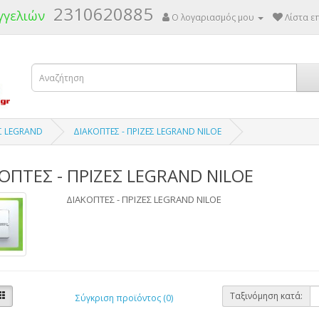
2310620885
γγελιών
Ο λογαριασμός μου
Λίστα επ
ΕΣ LEGRAND
ΔΙΑΚΟΠΤΕΣ - ΠΡΙΖΕΣ LEGRAND NILOE
ΟΠΤΕΣ - ΠΡΙΖΕΣ LEGRAND NILOE
ΔΙΑΚΟΠΤΕΣ - ΠΡΙΖΕΣ LEGRAND NILOE
Ταξινόμηση κατά:
Σύγκριση προϊόντος (0)