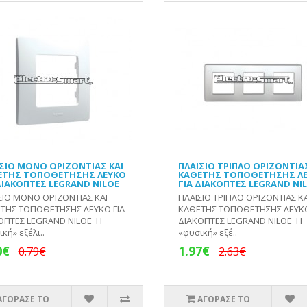
ΣΙΟ ΜΟΝΟ ΟΡΙΖΟΝΤΙΑΣ ΚΑΙ
ΠΛΑΙΣΙΟ ΤΡΙΠΛΟ ΟΡΙΖΟΝΤΙΑΣ
ΕΤΗΣ ΤΟΠΟΘΕΤΗΣΗΣ ΛΕΥΚΟ
ΚΑΘΕΤΗΣ ΤΟΠΟΘΕΤΗΣΗΣ Λ
ΔΙΑΚΟΠΤΕΣ LEGRAND NILOE
ΓΙΑ ΔΙΑΚΟΠΤΕΣ LEGRAND NI
ΣΙΟ ΜΟΝΟ ΟΡΙΖΟΝΤΙΑΣ ΚΑΙ
ΠΛΑΙΣΙΟ ΤΡΙΠΛΟ ΟΡΙΖΟΝΤΙΑΣ ΚΑ
ΤΗΣ ΤΟΠΟΘΕΤΗΣΗΣ ΛΕΥΚΟ ΓΙΑ
ΚΑΘΕΤΗΣ ΤΟΠΟΘΕΤΗΣΗΣ ΛΕΥΚΟ
ΟΠΤΕΣ LEGRAND NILOE Η
ΔΙΑΚΟΠΤΕΣ LEGRAND NILOE Η
κή» εξέλι..
«φυσική» εξέ..
0€
1.97€
0.79€
2.63€
ΑΓΟΡΑΣΕ ΤΟ
ΑΓΟΡΑΣΕ ΤΟ