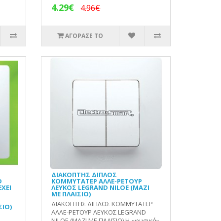
4.29€
4.96€
ΑΓΟΡΑΣΕ ΤΟ
ΔΙΑΚΟΠΤΗΣ ΔΙΠΛΟΣ
D
ΚΟΜΜΥΤΑΤΕΡ ΑΛΛΕ-ΡΕΤΟΥΡ
ΕΧΕΙ
ΛΕΥΚΟΣ LEGRAND NILOE (ΜΑΖΙ
ΜΕ ΠΛΑΙΣΙΟ)
ΔΙΑΚΟΠΤΗΣ ΔΙΠΛΟΣ ΚΟΜΜΥΤΑΤΕΡ
ΣΙΟ)
ΑΛΛΕ-ΡΕΤΟΥΡ ΛΕΥΚΟΣ LEGRAND
NILOE (ΜΑΖΙ ΜΕ ΠΛΑΙΣΙΟ) Η «φυσική»