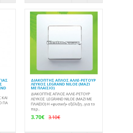
ΤΙΑΣ
ΔΙΑΚΟΠΤΗΣ ΑΠΛΟΣ ΑΛΛΕ-ΡΕΤΟΥΡ
Σ
ΛΕΥΚΟΣ LEGRAND NILOE (ΜΑΖΙ
AND
ΜΕ ΠΛΑΙΣΙΟ)
ΔΙΑΚΟΠΤΗΣ ΑΠΛΟΣ ΑΛΛΕ-ΡΕΤΟΥΡ
 ΚΑΙ
ΛΕΥΚΟΣ LEGRAND NILOE (ΜΑΖΙ ΜΕ
 ΓΙΑ
ΠΛΑΙΣΙΟ) Η «φυσική» εξέλιξη...για το
περ..
3.70€
3.10€