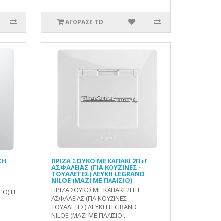
ΑΓΟΡΑΣΕ ΤΟ
ΚΗ
ΠΡΙΖΑ ΣΟΥΚΟ ΜΕ ΚΑΠΑΚΙ 2Π+Γ
ΑΣΦΑΛΕΙΑΣ (ΓΙΑ ΚΟΥΖΙΝΕΣ -
ΤΟΥΑΛΕΤΕΣ) ΛΕΥΚΗ LEGRAND
NILOE (ΜΑΖΙ ΜΕ ΠΛΑΙΣΙΟ)
ΠΡΙΖΑ ΣΟΥΚΟ ΜΕ ΚΑΠΑΚΙ 2Π+Γ
ΙΟ) Η
ΑΣΦΑΛΕΙΑΣ (ΓΙΑ ΚΟΥΖΙΝΕΣ -
ΤΟΥΑΛΕΤΕΣ) ΛΕΥΚΗ LEGRAND
NILOE (ΜΑΖΙ ΜΕ ΠΛΑΙΣΙΟ..