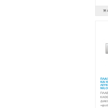
ΠΛΑΙ
ΚΑΙ
ΛΕΥΚ
NILO
ΠΛΑΙ
ΚΑΘΕ
ΔΙΑΚ
«φυσι