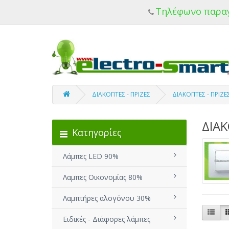
Τηλέφωνο παρα
ΔΙΑΚΟΠΤΕΣ - ΠΡΙΖΕΣ
ΔΙΑΚΟΠΤΕΣ - ΠΡΙΖ
ΔΙΑΚ
Κατηγορίες
Λάμπες LED 90%
Λαμπες Οικονομίας 80%
Λαμπτήρες αλογόνου 30%
Ειδικές - Διάφορες λάμπες