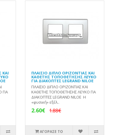
 ΚΑΙ
ΠΛΑΙΣΙΟ ΔΙΠΛΟ ΟΡΙΖΟΝΤΙΑΣ ΚΑΙ
ΕΥΚΟ
ΚΑΘΕΤΗΣ ΤΟΠΟΘΕΤΗΣΗΣ ΛΕΥΚΟ
LOE
ΓΙΑ ΔΙΑΚΟΠΤΕΣ LEGRAND NILOE
Ι
ΠΛΑΙΣΙΟ ΔΙΠΛΟ ΟΡΙΖΟΝΤΙΑΣ ΚΑΙ
 ΓΙΑ
ΚΑΘΕΤΗΣ ΤΟΠΟΘΕΤΗΣΗΣ ΛΕΥΚΟ ΓΙΑ
ΔΙΑΚΟΠΤΕΣ LEGRAND NILOE Η
«φυσική» εξέλ..
2.60€
1.88€
ΑΓΟΡΑΣΕ ΤΟ