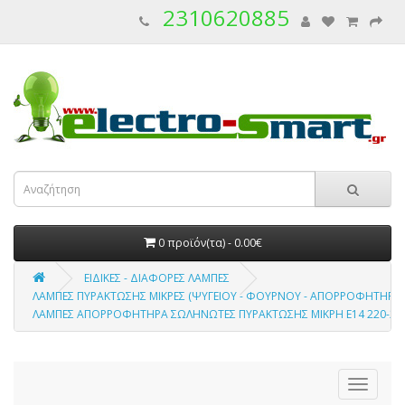
2310620885
0 προϊόν(τα) - 0.00€
ΕΙΔΙΚΕΣ - ΔΙΑΦΟΡΕΣ ΛΑΜΠΕΣ
ΛΑΜΠΕΣ ΠΥΡΑΚΤΩΣΗΣ ΜΙΚΡΕΣ (ΨΥΓΕΙΟΥ - ΦΟΥΡΝΟΥ - ΑΠΟΡΡΟΦΗΤΗΡΑ 
ΛΑΜΠΕΣ ΑΠΟΡΡΟΦΗΤΗΡΑ ΣΩΛΗΝΩΤΕΣ ΠΥΡΑΚΤΩΣΗΣ ΜΙΚΡΗ Ε14 220-24