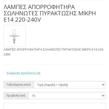
ΛΑΜΠΕΣ ΑΠΟΡΡΟΦΗΤΗΡΑ
ΣΩΛΗΝΩΤΕΣ ΠΥΡΑΚΤΩΣΗΣ ΜΙΚΡΗ
Ε14 220-240V
ΛΑΜΠΕΣ ΑΠΟΡΡΟΦΗΤΗΡΑ ΣΩΛΗΝΩΤΕΣ ΠΥΡΑΚΤΩΣΗΣ ΜΙΚΡΗ Ε14 220-
240V
Σύγκριση προϊόντος (0)
Ταξινόμηση κατά:
Προβολή ανά: