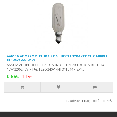
ΛΑΜΠΑ ΑΠΟΡΡΟΦΗΤΗΡΑ ΣΩΛΗΝΩΤΗ ΠΥΡΑΚΤΩΣΗΣ ΜΙΚΡΗ
Ε14 25W 220-240V
ΛΑΜΠΑ ΑΠΟΡΡΟΦΗΤΗΡΑ ΣΩΛΗΝΩΤΗ ΠΥΡΑΚΤΩΣΗΣ ΜΙΚΡΗ Ε14
15W 220-240V - ΤΑΣΗ 220-240V - ΝΤΟΥΙ Ε14 - ΙΣΧΥ..
0.66€
1.15€
Εμφάνιση 1 έως 1 από 1 (1 Σελ.)