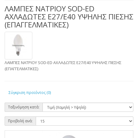
ΛΑΜΠΕΣ ΝΑΤΡΙΟΥ SOD-ED
ΑΧΛΑΔΩΤΕΣ E27/E40 ΥΨΗΛΗΣ ΠΙΕΣΗΣ
(ΕΠΑΓΓΕΛΜΑΤΙΚΕΣ)
ΛΑΜΠΕΣ ΝΑΤΡΙΟΥ SOD-ED ΑΧΛΑΔΩΤΕΣ E27/E40 ΥΨΗΛΗΣ ΠΙΕΣΗΣ
(ΕΠΑΓΓΕΛΜΑΤΙΚΕΣ)
Σύγκριση προϊόντος (0)
Ταξινόμηση κατά:
Προβολή ανά: