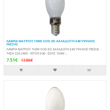
ΛΑΜΠΑ ΝΑΤΡΙΟΥ 150W SOD-ED ΑΧΛΑΔΩΤΗ E40 ΥΨΗΛΗΣ
ΠΙΕΣΗΣ
ΛΑΜΠΑ ΝΑΤΡΙΟΥ 150W SOD-ED ΑΧΛΑΔΩΤΗ E40 ΥΨΗΛΗΣ ΠΙΕΣΗΣ -
ΤΑΣΗ 220-240V - ΝΤΟΥΙ Ε40 - ΙΣΧΥΣ 150W -..
7.51€
13.86€