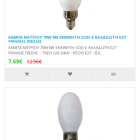
ΛΑΜΠΑ ΝΑΤΡΙΟΥ 70W ΜΕ ΕΚΚΙΝΗΤΗ SOD-E ΑΧΛΑΔΩΤΗ E27
ΥΨΗΛΗΣ ΠΙΕΣΗΣ
ΛΑΜΠΑ ΝΑΤΡΙΟΥ 70W ΜΕ ΕΚΚΙΝΗΤΗ SOD-E ΑΧΛΑΔΩΤΗ E27
ΥΨΗΛΗΣ ΠΙΕΣΗΣ - ΤΑΣΗ 220-240V - ΝΤΟΥΙ Ε27 - ΙΣΧ..
7.69€
12.96€