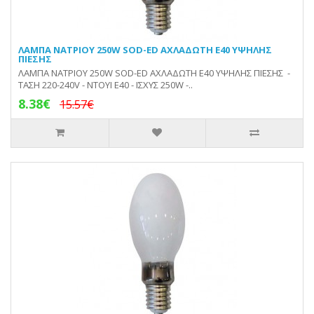
ΛΑΜΠΑ ΝΑΤΡΙΟΥ 250W SOD-ED ΑΧΛΑΔΩΤΗ E40 ΥΨΗΛΗΣ
ΠΙΕΣΗΣ
ΛΑΜΠΑ ΝΑΤΡΙΟΥ 250W SOD-ED ΑΧΛΑΔΩΤΗ E40 ΥΨΗΛΗΣ ΠΙΕΣΗΣ -
ΤΑΣΗ 220-240V - ΝΤΟΥΙ Ε40 - ΙΣΧΥΣ 250W -..
8.38€
15.57€