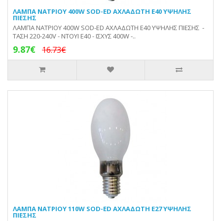
ΛΑΜΠΑ ΝΑΤΡΙΟΥ 400W SOD-ED ΑΧΛΑΔΩΤΗ E40 ΥΨΗΛΗΣ
ΠΙΕΣΗΣ
ΛΑΜΠΑ ΝΑΤΡΙΟΥ 400W SOD-ED ΑΧΛΑΔΩΤΗ E40 ΥΨΗΛΗΣ ΠΙΕΣΗΣ -
ΤΑΣΗ 220-240V - ΝΤΟΥΙ Ε40 - ΙΣΧΥΣ 400W -..
9.87€
16.73€
ΛΑΜΠΑ ΝΑΤΡΙΟΥ 110W SOD-ED ΑΧΛΑΔΩΤΗ E27 ΥΨΗΛΗΣ
ΠΙΕΣΗΣ