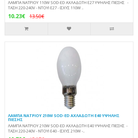
ΛΑΜΠΑ ΝΑΤΡΙΟΥ 110W SOD-ED ΑΧΛΑΔΩΤΗ E27 ΥΨΗΛΗΣ ΠΙΕΣΗΣ -
ΤΑΣΗ 220-240V - ΝΤΟΥΙ Ε27 - ΙΣΧΥΣ 110W ..
10.23€
13.50€
ΛΑΜΠΑ ΝΑΤΡΙΟΥ 210W SOD-ED ΑΧΛΑΔΩΤΗ E40 ΥΨΗΛΗΣ
ΠΙΕΣΗΣ
ΛΑΜΠΑ ΝΑΤΡΙΟΥ 210W SOD-ED ΑΧΛΑΔΩΤΗ E40 ΥΨΗΛΗΣ ΠΙΕΣΗΣ -
ΤΑΣΗ 220-240V - ΝΤΟΥΙ Ε40 - ΙΣΧΥΣ 210W -..