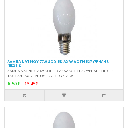
ΛΑΜΠΑ ΝΑΤΡΙΟΥ 70W SOD-ED ΑΧΛΑΔΩΤΗ E27 ΥΨΗΛΗΣ
ΠΙΕΣΗΣ
ΛΑΜΠΑ ΝΑΤΡΙΟΥ 70W SOD-ED ΑΧΛΑΔΩΤΗ E27 ΥΨΗΛΗΣ ΠΙΕΣΗΣ -
ΤΑΣΗ 220-240V - ΝΤΟΥΙ Ε27 - ΙΣΧΥΣ 70W - ..
6.57€
13.45€