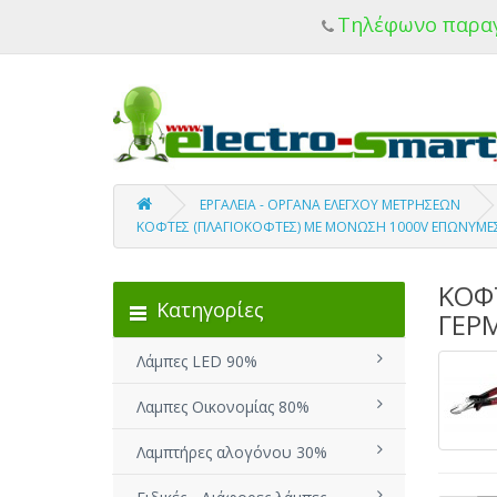
Τηλέφωνο παρα
ΕΡΓΑΛΕΙΑ - ΟΡΓΑΝΑ ΕΛΕΓΧΟΥ ΜΕΤΡΗΣΕΩΝ
ΚΟΦΤΕΣ (ΠΛΑΓΙΟΚΟΦΤΕΣ) ΜΕ ΜΟΝΩΣΗ 1000V ΕΠΩΝΥΜΕ
ΚΟΦ
Κατηγορίες
ΓΕΡ
Λάμπες LED 90%
Λαμπες Οικονομίας 80%
Λαμπτήρες αλογόνου 30%