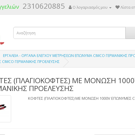
2310620885
γγελιών
Ο λογαριασμός μου
Λίστα επ
ΕΡΓΑΛΕΙΑ - ΟΡΓΑΝΑ ΕΛΕΓΧΟΥ ΜΕΤΡΗΣΕΩΝ ΕΠΩΝΥΜΑ CIMCO ΓΕΡΜΑΝΙΚΗΣ ΠΡ
Σ CIMCO ΓΕΡΜΑΝΙΚΗΣ ΠΡΟΕΛΕΥΣΗΣ
ΤΕΣ (ΠΛΑΓΙΟΚΟΦΤΕΣ) ΜΕ ΜΟΝΩΣΗ 100
ΜΑΝΙΚΗΣ ΠΡΟΕΛΕΥΣΗΣ
ΚΟΦΤΕΣ (ΠΛΑΓΙΟΚΟΦΤΕΣ) ΜΕ ΜΟΝΩΣΗ 1000V ΕΠΩΝΥΜΕΣ C