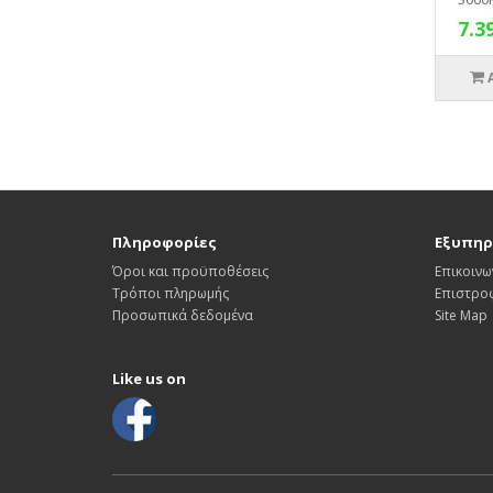
7.3
Πληροφορίες
Εξυπηρ
Όροι και προϋποθέσεις
Επικοινω
Τρόποι πληρωμής
Επιστρο
Προσωπικά δεδομένα
Site Map
Like us on