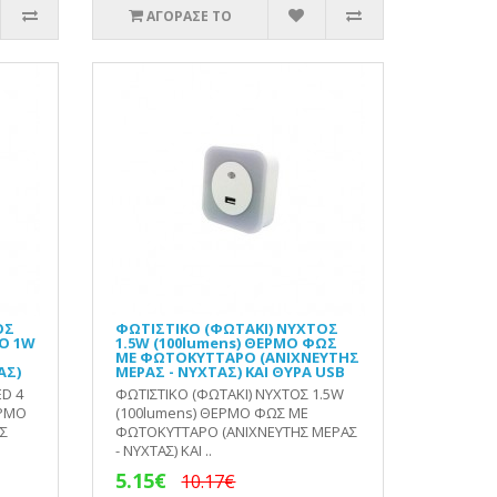
ΑΓΟΡΑΣΕ ΤΟ
ΟΣ
ΦΩΤΙΣΤΙΚΟ (ΦΩΤΑΚΙ) ΝΥΧΤΟΣ
ΙΟ 1W
1.5W (100lumens) ΘΕΡΜΟ ΦΩΣ
ΜΕ ΦΩΤΟΚΥΤΤΑΡΟ (ΑΝΙΧΝΕΥΤΗΣ
ΑΣ)
ΜΕΡΑΣ - ΝΥΧΤΑΣ) KAI ΘΥΡΑ USB
ED 4
ΦΩΤΙΣΤΙΚΟ (ΦΩΤΑΚΙ) ΝΥΧΤΟΣ 1.5W
ΕΡΜΟ
(100lumens) ΘΕΡΜΟ ΦΩΣ ΜΕ
Σ
ΦΩΤΟΚΥΤΤΑΡΟ (ΑΝΙΧΝΕΥΤΗΣ ΜΕΡΑΣ
- ΝΥΧΤΑΣ) KAI ..
5.15€
10.17€