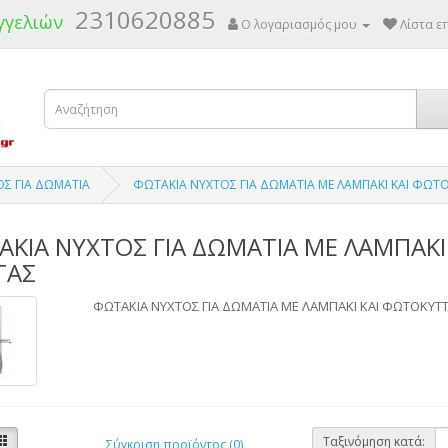
2310620885
γγελιών
Ο λογαριασμός μου
Λίστα επ
Σ ΓΙΑ ΔΩΜΑΤΙΑ
ΦΩΤΑΚΙΑ ΝΥΧΤΟΣ ΓΙΑ ΔΩΜΑΤΙΑ ΜΕ ΛΑΜΠΑΚΙ ΚΑΙ ΦΩΤ
ΑΚΙΑ ΝΥΧΤΟΣ ΓΙΑ ΔΩΜΑΤΙΑ ΜΕ ΛΑΜΠΑΚΙ
ΤΑΣ
ΦΩΤΑΚΙΑ ΝΥΧΤΟΣ ΓΙΑ ΔΩΜΑΤΙΑ ΜΕ ΛΑΜΠΑΚΙ ΚΑΙ ΦΩΤΟΚΥΤΤ
Ταξινόμηση κατά:
Σύγκριση προϊόντος (0)