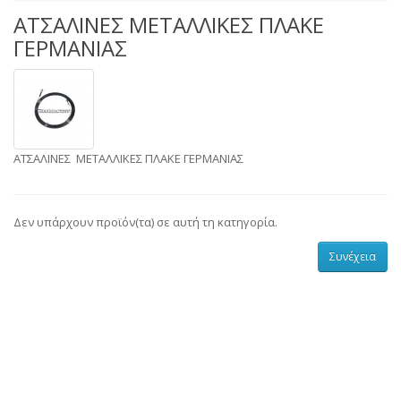
ΑΤΣΑΛΙΝΕΣ ΜΕΤΑΛΛΙΚΕΣ ΠΛΑΚΕ
ΓΕΡΜΑΝΙΑΣ
ΑΤΣΑΛΙΝΕΣ ΜΕΤΑΛΛΙΚΕΣ ΠΛΑΚΕ ΓΕΡΜΑΝΙΑΣ
Δεν υπάρχουν προϊόν(τα) σε αυτή τη κατηγορία.
Συνέχεια