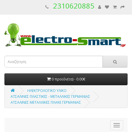
2310620885
0 προϊόν(τα) - 0.00€
ΗΛΕΚΤΡΟΛΟΓΙΚΟ ΥΛΙΚΟ
ΑΤΣΑΛΙΝΕΣ ΠΛΑΣΤΙΚΕΣ - ΜΕΤΑΛΛΙΚΕΣ ΓΕΡΜΑΝΙΑΣ
ΑΤΣΑΛΙΝΕΣ ΜΕΤΑΛΛΙΚΕΣ ΠΛΑΚΕ ΓΕΡΜΑΝΙΑΣ