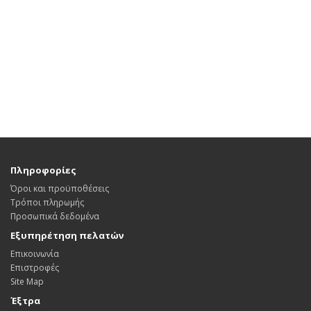
Πληροφορίες
Όροι και προϋποθέσεις
Τρόποι πληρωμής
Προσωπικά δεδομένα
Εξυπηρέτηση πελατών
Επικοινωνία
Επιστροφές
Site Map
Έξτρα