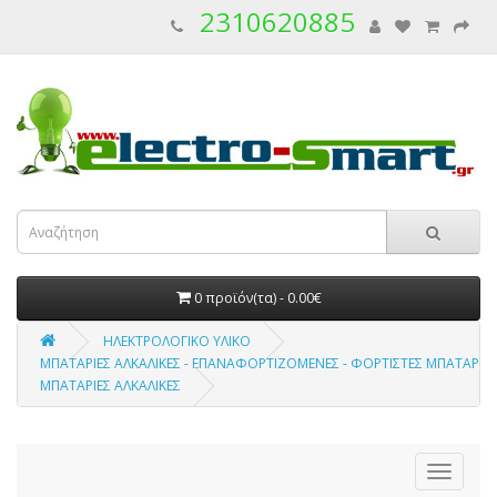
2310620885
0 προϊόν(τα) - 0.00€
ΗΛΕΚΤΡΟΛΟΓΙΚΟ ΥΛΙΚΟ
ΜΠΑΤΑΡΙΕΣ ΑΛΚΑΛΙΚΕΣ - ΕΠΑΝΑΦΟΡΤΙΖΟΜΕΝΕΣ - ΦΟΡΤΙΣΤΕΣ ΜΠΑΤΑΡΙΩ
ΜΠΑΤΑΡΙΕΣ ΑΛΚΑΛΙΚΕΣ