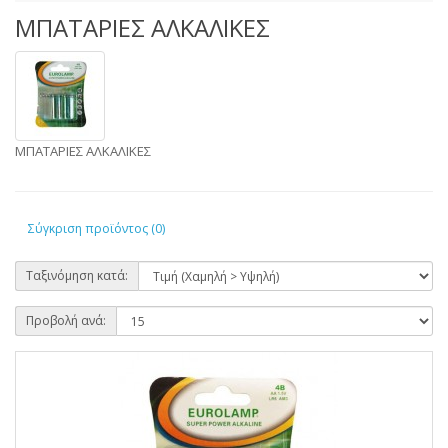
ΜΠΑΤΑΡΙΕΣ ΑΛΚΑΛΙΚΕΣ
ΜΠΑΤΑΡΙΕΣ ΑΛΚΑΛΙΚΕΣ
Σύγκριση προϊόντος (0)
Ταξινόμηση κατά:
Προβολή ανά: