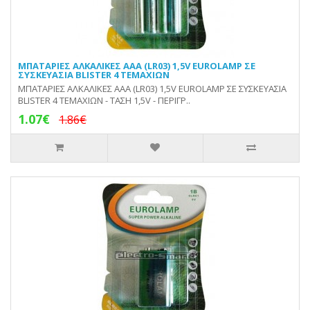
ΜΠΑΤΑΡΙΕΣ ΑΛΚΑΛΙΚΕΣ ΑΑΑ (LR03) 1,5V EUROLAMP ΣΕ
ΣΥΣΚΕΥΑΣΙΑ BLISTER 4 ΤΕΜΑΧΙΩΝ
ΜΠΑΤΑΡΙΕΣ ΑΛΚΑΛΙΚΕΣ ΑΑΑ (LR03) 1,5V EUROLAMP ΣΕ ΣΥΣΚΕΥΑΣΙΑ
BLISTER 4 ΤΕΜΑΧΙΩΝ - ΤΑΣΗ 1,5V - ΠΕΡΙΓΡ..
1.07€
1.86€