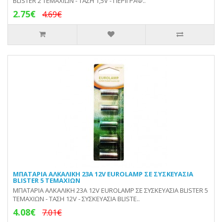
BLISTER 2 ΤΕΜΑΧΙΩΝ - ΤΑΣΗ 1,5V - ΠΕΡΙΓΡΑΦ..
2.75€
4.69€
ΜΠΑΤΑΡΙΑ ΑΛΚΑΛΙΚΗ 23A 12V EUROLAMP ΣΕ ΣΥΣΚΕΥΑΣΙΑ
BLISTER 5 ΤΕΜΑΧΙΩΝ
ΜΠΑΤΑΡΙΑ ΑΛΚΑΛΙΚΗ 23A 12V EUROLAMP ΣΕ ΣΥΣΚΕΥΑΣΙΑ BLISTER 5
ΤΕΜΑΧΙΩΝ - ΤΑΣΗ 12V - ΣΥΣΚΕΥΑΣΙΑ BLISTE..
4.08€
7.01€