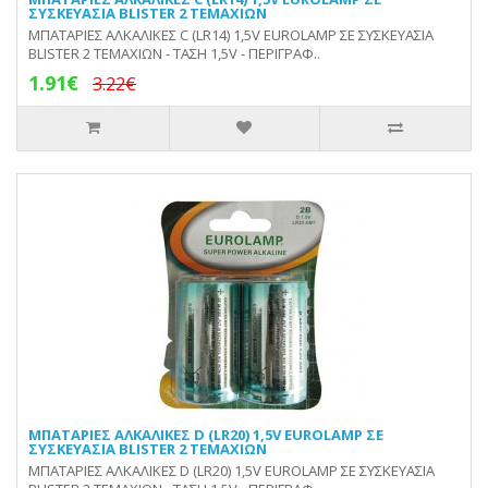
ΣΥΣΚΕΥΑΣΙΑ BLISTER 2 ΤΕΜΑΧΙΩΝ
ΜΠΑΤΑΡΙΕΣ ΑΛΚΑΛΙΚΕΣ C (LR14) 1,5V EUROLAMP ΣΕ ΣΥΣΚΕΥΑΣΙΑ
BLISTER 2 ΤΕΜΑΧΙΩΝ - ΤΑΣΗ 1,5V - ΠΕΡΙΓΡΑΦ..
1.91€
3.22€
ΜΠΑΤΑΡΙΕΣ ΑΛΚΑΛΙΚΕΣ D (LR20) 1,5V EUROLAMP ΣΕ
ΣΥΣΚΕΥΑΣΙΑ BLISTER 2 ΤΕΜΑΧΙΩΝ
ΜΠΑΤΑΡΙΕΣ ΑΛΚΑΛΙΚΕΣ D (LR20) 1,5V EUROLAMP ΣΕ ΣΥΣΚΕΥΑΣΙΑ