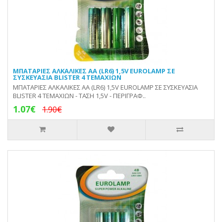
ΜΠΑΤΑΡΙΕΣ ΑΛΚΑΛΙΚΕΣ ΑΑ (LR6) 1,5V EUROLAMP ΣΕ
ΣΥΣΚΕΥΑΣΙΑ BLISTER 4 ΤΕΜΑΧΙΩΝ
ΜΠΑΤΑΡΙΕΣ ΑΛΚΑΛΙΚΕΣ ΑΑ (LR6) 1,5V EUROLAMP ΣΕ ΣΥΣΚΕΥΑΣΙΑ
BLISTER 4 ΤΕΜΑΧΙΩΝ - ΤΑΣΗ 1,5V - ΠΕΡΙΓΡΑΦ..
1.07€
1.90€