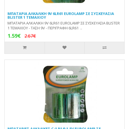
ΜΠΑΤΑΡΙΑ ΑΛΚΑΛΙΚΗ 9V 6LR61 EUROLAMP ΣΕ ΣΥΣΚΕΥΑΣΙΑ
BLISTER 1 ΤΕΜΑΧΙΟΥ
ΜΠΑΤΑΡΙΑ ΑΛΚΑΛΙΚΗ 9V 6LR61 EUROLAMP ΣΕ ΣΥΣΚΕΥΑΣΙΑ BLISTER
1 ΤΕΜΑΧΙΟΥ - ΤΑΣΗ 9V - ΠΕΡΙΓΡΑΦΗ 6LR61 ..
1.59€
2.67€
ΜΠΑΤΑΡΙΕΣ ΑΛΚΑΛΙΚΕΣ C (LR14) 1,5V EUROLAMP ΣΕ