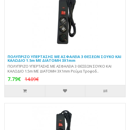
ΠΟΛΥΠΡΙΖΟ ΥΠΕΡΤΑΣΗΣ ΜΕ ΑΣΦΑΛΕΙΑ 3 ΘΕΣΕΩΝ ΣΟΥΚΟ ΚΑΙ
ΚΑΛΩΔΙΟ 1.5m ΜΕ ΔΙΑΤΟΜΗ 3X1mm
ΠΟΛΥΠΡΙΖΟ ΥΠΕΡΤΑΣΗΣ ΜΕ ΑΣΦΑΛΕΙΑ 3 ΘΕΣΕΩΝ ΣΟΥΚΟ ΚΑΙ
ΚΑΛΩΔΙΟ 1.5m ΜΕ ΔΙΑΤΟΜΗ 3X1mm Ρεύμα Τροφοδ..
7.79€
14.09€