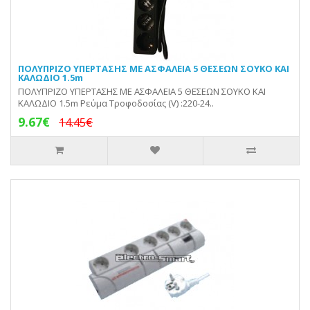
ΠΟΛΥΠΡΙΖΟ ΥΠΕΡΤΑΣΗΣ ΜΕ ΑΣΦΑΛΕΙΑ 5 ΘΕΣΕΩΝ ΣΟΥΚΟ ΚΑΙ
ΚΑΛΩΔΙΟ 1.5m
ΠΟΛΥΠΡΙΖΟ ΥΠΕΡΤΑΣΗΣ ΜΕ ΑΣΦΑΛΕΙΑ 5 ΘΕΣΕΩΝ ΣΟΥΚΟ ΚΑΙ
ΚΑΛΩΔΙΟ 1.5m Ρεύμα Τροφοδοσίας (V) :220-24..
9.67€
14.45€