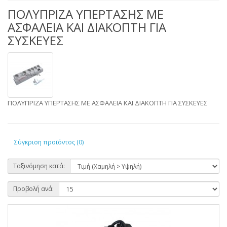
ΠΟΛΥΠΡΙΖΑ ΥΠΕΡΤΑΣΗΣ ΜΕ
ΑΣΦΑΛΕΙΑ ΚΑΙ ΔΙΑΚΟΠΤΗ ΓΙΑ
ΣΥΣΚΕΥΕΣ
ΠΟΛΥΠΡΙΖΑ ΥΠΕΡΤΑΣΗΣ ΜΕ ΑΣΦΑΛΕΙΑ ΚΑΙ ΔΙΑΚΟΠΤΗ ΓΙΑ ΣΥΣΚΕΥΕΣ
Σύγκριση προϊόντος (0)
Ταξινόμηση κατά:
Προβολή ανά: