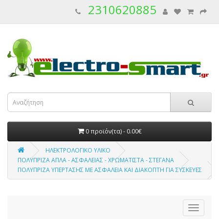
2310620885
0 προϊόν(τα) - 0.00€
ΗΛΕΚΤΡΟΛΟΓΙΚΟ ΥΛΙΚΟ
ΠΟΛΥΠΡΙΖΑ ΑΠΛΑ - ΑΣΦΑΛΕΙΑΣ - ΧΡΩΜΑΤΙΣΤΑ - ΣΤΕΓΑΝΑ
ΠΟΛΥΠΡΙΖΑ ΥΠΕΡΤΑΣΗΣ ΜΕ ΑΣΦΑΛΕΙΑ ΚΑΙ ΔΙΑΚΟΠΤΗ ΓΙΑ ΣΥΣΚΕΥΕΣ