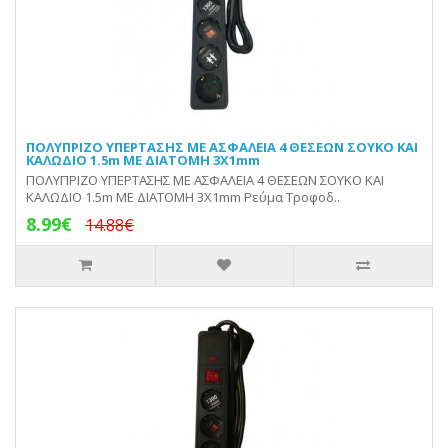
ΠΟΛΥΠΡΙΖΟ ΥΠΕΡΤΑΣΗΣ ΜΕ ΑΣΦΑΛΕΙΑ 4 ΘΕΣΕΩΝ ΣΟΥΚΟ ΚΑΙ
ΚΑΛΩΔΙΟ 1.5m ΜΕ ΔΙΑΤΟΜΗ 3X1mm
ΠΟΛΥΠΡΙΖΟ ΥΠΕΡΤΑΣΗΣ ΜΕ ΑΣΦΑΛΕΙΑ 4 ΘΕΣΕΩΝ ΣΟΥΚΟ ΚΑΙ
ΚΑΛΩΔΙΟ 1.5m ΜΕ ΔΙΑΤΟΜΗ 3X1mm Ρεύμα Τροφοδ..
8.99€
14.88€