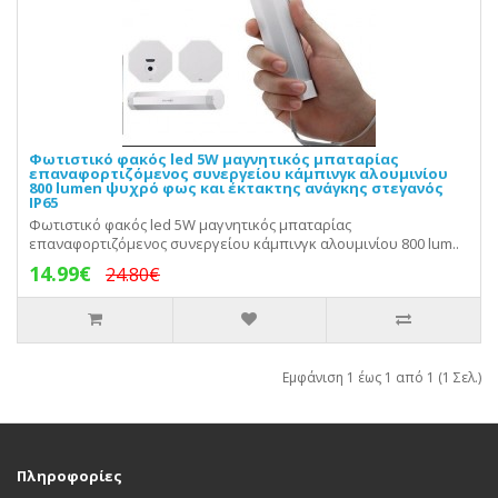
Φωτιστικό φακός led 5W μαγνητικός μπαταρίας
επαναφορτιζόμενος συνεργείου κάμπινγκ αλουμινίου
800 lumen ψυχρό φως και έκτακτης ανάγκης στεγανός
IP65
Φωτιστικό φακός led 5W μαγνητικός μπαταρίας
επαναφορτιζόμενος συνεργείου κάμπινγκ αλουμινίου 800 lum..
14.99€
24.80€
Εμφάνιση 1 έως 1 από 1 (1 Σελ.)
Πληροφορίες