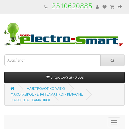
2310620885
0 προϊόν(τα) - 0.00€
ΗΛΕΚΤΡΟΛΟΓΙΚΟ ΥΛΙΚΟ
ΦΑΚΟΙ ΧΕΙΡΟΣ - ΕΠΑΓΓΕΛΜΑΤΙΚΟΙ - ΚΕΦΑΛΗΣ
ΦΑΚΟΙ ΕΠΑΓΓΕΛΜΑΤΙΚΟΙ