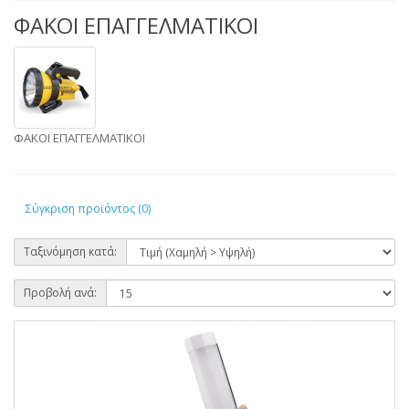
ΦΑΚΟΙ ΕΠΑΓΓΕΛΜΑΤΙΚΟΙ
ΦΑΚΟΙ ΕΠΑΓΓΕΛΜΑΤΙΚΟΙ
Σύγκριση προϊόντος (0)
Ταξινόμηση κατά:
Προβολή ανά: