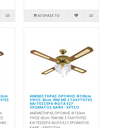
ΑΓΟΡΑΣΕ ΤΟ
32cm
ΑΝΕΜΙΣΤΗΡΑΣ ΟΡΟΦΗΣ Φ130cm
ΤΗΤΕΣ
ΥΨΟΣ 45cm 70W ΜΕ 3 ΤΑΧΥΤΗΤΕΣ
Σ
ΚΑΙ ΤΕΣΣΕΡΑ ΦΩΤΑ Ε27
ΧΡΩΜΑΤΟΣ ΚΑΦΕ - ΧΡΥΣΟ
m
ΑΝΕΜΙΣΤΗΡΑΣ ΟΡΟΦΗΣ Φ130cm
ΕΣ
ΥΨΟΣ 45cm 70W ΜΕ 3 ΤΑΧΥΤΗΤΕΣ
ΑΦΕ -
ΚΑΙ ΤΕΣΣΕΡΑ ΦΩΤΑ Ε27 ΧΡΩΜΑΤΟΣ
ΚΑΦΕ - ΧΡΥΣΟΤάσ..