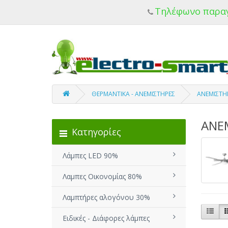
Τηλέφωνο παρα
ΘΕΡΜΑΝΤΙΚΑ - ΑΝΕΜΙΣΤΗΡΕΣ
ΑΝΕΜΙΣΤΗ
ΑΝΕ
Κατηγορίες
Λάμπες LED 90%
Λαμπες Οικονομίας 80%
Λαμπτήρες αλογόνου 30%
Ειδικές - Διάφορες λάμπες