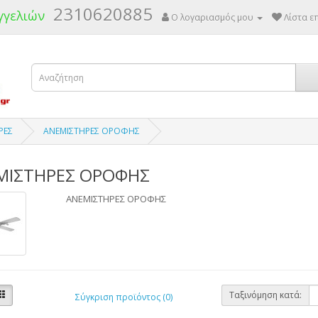
2310620885
γγελιών
Ο λογαριασμός μου
Λίστα επ
ΡΕΣ
ΑΝΕΜΙΣΤΗΡΕΣ ΟΡΟΦΗΣ
ΜΙΣΤΗΡΕΣ ΟΡΟΦΗΣ
ΑΝΕΜΙΣΤΗΡΕΣ ΟΡΟΦΗΣ
Ταξινόμηση κατά:
Σύγκριση προϊόντος (0)