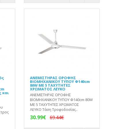
ός
ΑΝΕΜΙΣΤΗΡΑΣ ΟΡΟΦΗΣ
ΒΙΟΜΗΧΑΝΙΚΟΥ ΤΥΠΟΥ Φ140cm
80W ΜΕ 5 ΤΑΧΥΤΗΤΕΣ
cm
ΧΡΩΜΑΤΟΣ ΛΕΥΚΟ
 και
ΑΝΕΜΙΣΤΗΡΑΣ ΟΡΟΦΗΣ
ΒΙΟΜΗΧΑΝΙΚΟΥ ΤΥΠΟΥ Φ140cm 80W
ΜΕ 5 ΤΑΧΥΤΗΤΕΣ ΧΡΩΜΑΤΟΣ
ου
ΛΕΥΚΟ Τάση Τροφοδοσίας..
ετρος
30.99€
69.44€