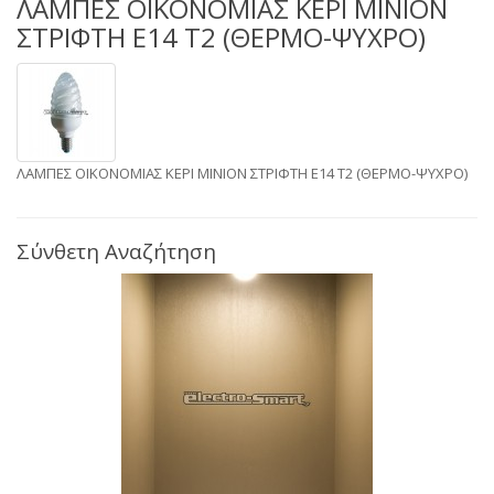
ΛΑΜΠΕΣ ΟΙΚΟΝΟΜΙΑΣ ΚΕΡΙ ΜΙΝΙΟΝ
ΣΤΡΙΦΤΗ E14 Τ2 (ΘΕΡΜΟ-ΨΥΧΡΟ)
ΛΑΜΠΕΣ ΟΙΚΟΝΟΜΙΑΣ ΚΕΡΙ ΜΙΝΙΟΝ ΣΤΡΙΦΤΗ E14 Τ2 (ΘΕΡΜΟ-ΨΥΧΡΟ)
Σύνθετη Αναζήτηση