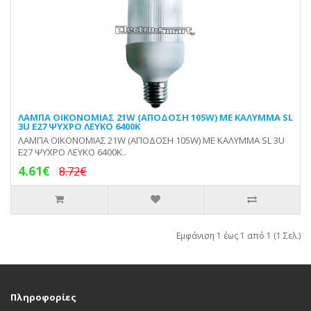
ΛΑΜΠΑ ΟΙΚΟΝΟΜΙΑΣ 21W (ΑΠΟΔΟΣΗ 105W) ΜΕ ΚΑΛΥΜΜΑ SL
3U E27 ΨΥΧΡΟ ΛΕΥΚΟ 6400Κ
ΛΑΜΠΑ ΟΙΚΟΝΟΜΙΑΣ 21W (ΑΠΟΔΟΣΗ 105W) ΜΕ ΚΑΛΥΜΜΑ SL 3U
E27 ΨΥΧΡΟ ΛΕΥΚΟ 6400Κ..
4.61€
8.72€
Εμφάνιση 1 έως 1 από 1 (1 Σελ.)
Πληροφορίες