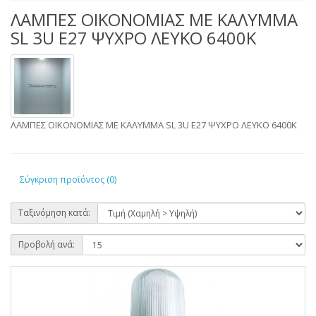
ΛΑΜΠΕΣ ΟΙΚΟΝΟΜΙΑΣ ΜΕ ΚΑΛΥΜΜΑ
SL 3U E27 ΨΥΧΡΟ ΛΕΥΚΟ 6400Κ
ΛΑΜΠΕΣ ΟΙΚΟΝΟΜΙΑΣ ΜΕ ΚΑΛΥΜΜΑ SL 3U E27 ΨΥΧΡΟ ΛΕΥΚΟ 6400Κ
Σύγκριση προϊόντος (0)
Ταξινόμηση κατά:
Προβολή ανά: