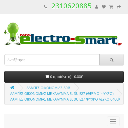
2310620885
0 προϊόν(τα) - 0.00€
ΛΑΜΠΕΣ ΟΙΚΟΝΟΜΙΑΣ 80%
ΛΑΜΠΕΣ ΟΙΚΟΝΟΜΙΑΣ ΜΕ ΚΑΛΥΜΜΑ SL 3U E27 (ΘΕΡΜΟ-ΨΥΧΡΟ)
ΛΑΜΠΕΣ ΟΙΚΟΝΟΜΙΑΣ ΜΕ ΚΑΛΥΜΜΑ SL 3U E27 ΨΥΧΡΟ ΛΕΥΚΟ 6400Κ