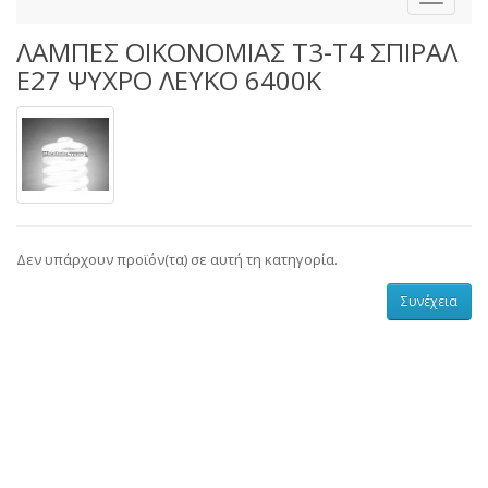
ΛΑΜΠΕΣ ΟΙΚΟΝΟΜΙΑΣ Τ3-Τ4 ΣΠΙΡΑΛ
Ε27 ΨΥΧΡΟ ΛΕΥΚΟ 6400Κ
Δεν υπάρχουν προϊόν(τα) σε αυτή τη κατηγορία.
Συνέχεια