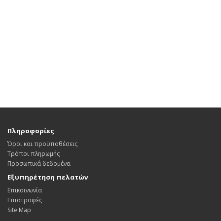
Πληροφορίες
Όροι και προϋποθέσεις
Τρόποι πληρωμής
Προσωπικά δεδομένα
Εξυπηρέτηση πελατών
Επικοινωνία
Επιστροφές
Site Map