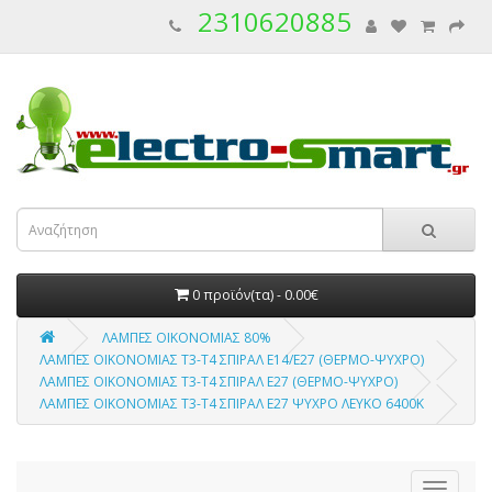
2310620885
0 προϊόν(τα) - 0.00€
ΛΑΜΠΕΣ ΟΙΚΟΝΟΜΙΑΣ 80%
ΛΑΜΠΕΣ ΟΙΚΟΝΟΜΙΑΣ Τ3-Τ4 ΣΠΙΡΑΛ Ε14/Ε27 (ΘΕΡΜΟ-ΨΥΧΡΟ)
ΛΑΜΠΕΣ ΟΙΚΟΝΟΜΙΑΣ Τ3-Τ4 ΣΠΙΡΑΛ Ε27 (ΘΕΡΜΟ-ΨΥΧΡΟ)
ΛΑΜΠΕΣ ΟΙΚΟΝΟΜΙΑΣ Τ3-Τ4 ΣΠΙΡΑΛ Ε27 ΨΥΧΡΟ ΛΕΥΚΟ 6400Κ