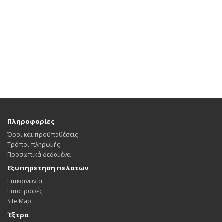
Πληροφορίες
Όροι και προϋποθέσεις
Τρόποι πληρωμής
Προσωπικά δεδομένα
Εξυπηρέτηση πελατών
Επικοινωνία
Επιστροφές
Site Map
Έξτρα