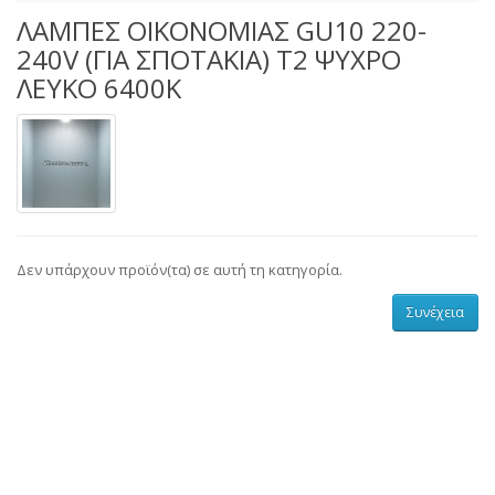
ΛΑΜΠΕΣ ΟΙΚΟΝΟΜΙΑΣ GU10 220-
240V (ΓΙΑ ΣΠΟΤΑΚΙΑ) Τ2 ΨΥΧΡΟ
ΛΕΥΚΟ 6400Κ
Δεν υπάρχουν προϊόν(τα) σε αυτή τη κατηγορία.
Συνέχεια