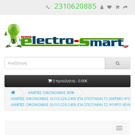
2310620885
0 προϊόν(τα) - 0.00€
ΛΑΜΠΕΣ ΟΙΚΟΝΟΜΙΑΣ 80%
ΛΑΜΠΕΣ ΟΙΚΟΝΟΜΙΑΣ GU10 220-240V (ΓΙΑ ΣΠΟΤΑΚΙΑ) Τ2 (ΘΕΡΜΟ-ΨΥΧΡ
ΛΑΜΠΕΣ ΟΙΚΟΝΟΜΙΑΣ GU10 220-240V (ΓΙΑ ΣΠΟΤΑΚΙΑ) Τ2 ΨΥΧΡΟ ΛΕΥΚΟ 