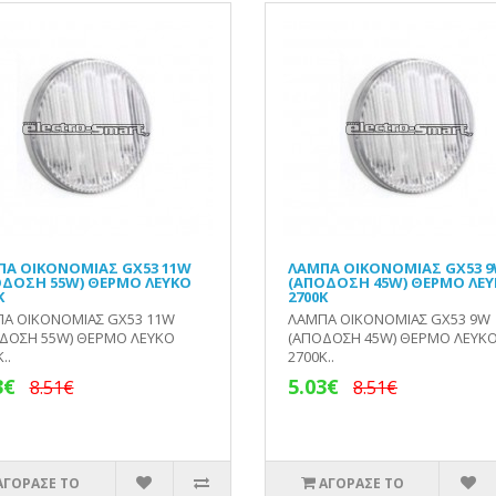
ΠΑ ΟΙΚΟΝΟΜΙΑΣ GX53 11W
ΛΑΜΠΑ ΟΙΚΟΝΟΜΙΑΣ GX53 
ΟΔΟΣΗ 55W) ΘΕΡΜΟ ΛΕΥΚΟ
(ΑΠΟΔΟΣΗ 45W) ΘΕΡΜΟ ΛΕ
Κ
2700Κ
Α ΟΙΚΟΝΟΜΙΑΣ GX53 11W
ΛΑΜΠΑ ΟΙΚΟΝΟΜΙΑΣ GX53 9W
ΔΟΣΗ 55W) ΘΕΡΜΟ ΛΕΥΚΟ
(ΑΠΟΔΟΣΗ 45W) ΘΕΡΜΟ ΛΕΥΚ
..
2700Κ..
3€
5.03€
8.51€
8.51€
ΑΓΟΡΑΣΕ ΤΟ
ΑΓΟΡΑΣΕ ΤΟ