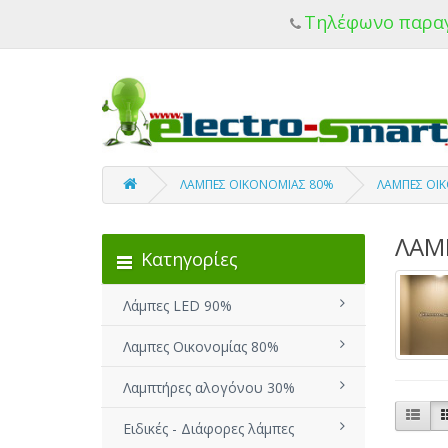
Τηλέφωνο παρα
ΛΑΜΠΕΣ ΟΙΚΟΝΟΜΙΑΣ 80%
ΛΑΜΠΕΣ ΟΙΚ
ΛΑΜ
Κατηγορίες
Λάμπες LED 90%
Λαμπες Οικονομίας 80%
Λαμπτήρες αλογόνου 30%
Ειδικές - Διάφορες λάμπες