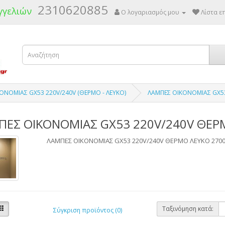
2310620885
γγελιών
Ο λογαριασμός μου
Λίστα επ
ΟΝΟΜΙΑΣ GX53 220V/240V (ΘΕΡΜΟ - ΛΕΥΚΟ)
ΛΑΜΠΕΣ ΟΙΚΟΝΟΜΙΑΣ GX53
ΠΕΣ ΟΙΚΟΝΟΜΙΑΣ GX53 220V/240V ΘΕΡ
ΛΑΜΠΕΣ ΟΙΚΟΝΟΜΙΑΣ GX53 220V/240V ΘΕΡΜΟ ΛΕΥΚΟ 270
Ταξινόμηση κατά:
Σύγκριση προϊόντος (0)