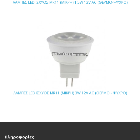
ΛΑΜΠΕΣ LED ΙΣΧΥΟΣ MR11 (ΜΙΚΡΗ) 1,5W 12V AC (ΘΕΡΜΟ-ΨΥΧΡΟ)
ΛΑΜΠΕΣ LED ΙΣΧΥΟΣ MR11 (ΜΙΚΡΗ) 3W 12V AC (ΘΕΡΜΟ - ΨΥΧΡΟ)
Πληροφορίες