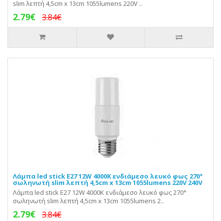
slim λεπτή 4,5cm x 13cm 1055lumens 220V ..
2.79€
3.84€
Λάμπα led stick E27 12W 4000K ενδιάμεσο λευκό φως 270°
σωληνωτή slim λεπτή 4,5cm x 13cm 1055lumens 220V 240V
Λάμπα led stick E27 12W 4000K ενδιάμεσο λευκό φως 270°
σωληνωτή slim λεπτή 4,5cm x 13cm 1055lumens 2..
2.79€
3.84€