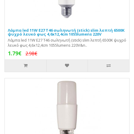
Λάμπα led 11W E27 T46 σωληνωτή (stick) slim λεπτή 6500K
ψυχρό λευκό φως 4,6x12,4cm 1055lumens 220V
Λάμπα led 11W E27 T46 σωληνωτή (stick) slim λεπτή 6500K ψυχρό
λευκό φως 4,6x12,4cm 1055lumens 220V&n..
1.79€
2.98€