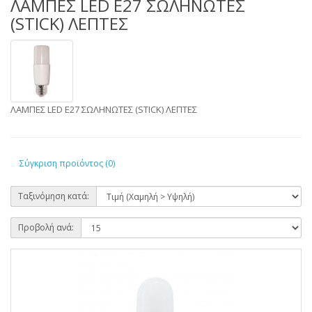
ΛΑΜΠΕΣ LED E27 ΣΩΛΗΝΩΤΕΣ
(STICK) ΛΕΠΤΕΣ
ΛΑΜΠΕΣ LED E27 ΣΩΛΗΝΩΤΕΣ (STICK) ΛΕΠΤΕΣ
Σύγκριση προϊόντος (0)
Ταξινόμηση κατά:
Προβολή ανά: