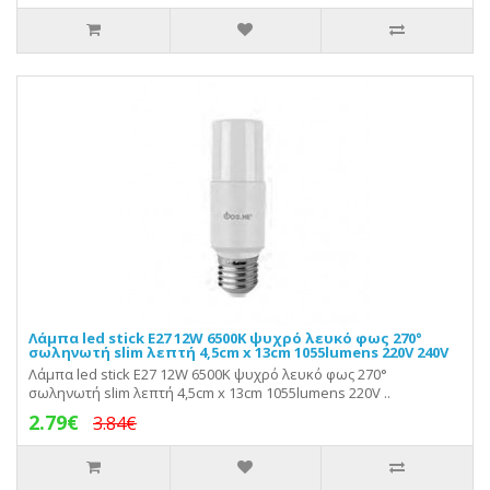
Λάμπα led stick E27 12W 6500K ψυχρό λευκό φως 270°
σωληνωτή slim λεπτή 4,5cm x 13cm 1055lumens 220V 240V
Λάμπα led stick E27 12W 6500K ψυχρό λευκό φως 270°
σωληνωτή slim λεπτή 4,5cm x 13cm 1055lumens 220V ..
2.79€
3.84€