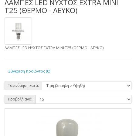
ΛΑΜΠΕΣ LED ΝΥΧΤΟΣ EXTRA MINI
T25 (ΘΕΡΜΟ - ΛΕΥΚΟ)
ΛΑΜΠΕΣ LED ΝΥΧΤΟΣ EXTRA MINI T25 (ΘΕΡΜΟ - ΛΕΥΚΟ)
Σύγκριση προϊόντος (0)
Ταξινόμηση κατά:
Προβολή ανά: