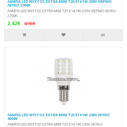
ΛΑΜΠΑ LED ΝΥΧΤΟΣ EXTRA MINI T25 E14 1W 230V ΘΕΡΜΟ
ΛΕΥΚΟ 2700Κ
ΛΑΜΠΑ LED ΝΥΧΤΟΣ EXTRA MINI T25 E14 1W 230V ΘΕΡΜΟ ΛΕΥΚΟ
2700Κ ..
2.42€
4.96€
ΛΑΜΠΑ LED ΝΥΧΤΟΣ EXTRA MINI T25 E14 1W 230V ΛΕΥΚΟ
4000Κ
ΛΑΜΠΑ LED ΝΥΧΤΟΣ EXTRA MINI T25 E14 1W 230V ΛΕΥΚΟ