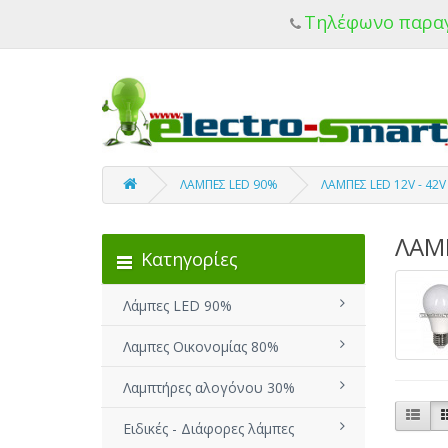
Τηλέφωνο παρα
ΛΑΜΠΕΣ LED 90%
ΛΑΜΠΕΣ LED 12V - 4
ΛΑΜΠ
Κατηγορίες
Λάμπες LED 90%
Λαμπες Οικονομίας 80%
Λαμπτήρες αλογόνου 30%
Ειδικές - Διάφορες λάμπες