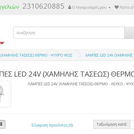
2310620885
γγελιών
Ο λογαριασμός μου
Λίστα επ
2V (ΧΑΜΗΛΗΣ ΤΑΣΕΩΣ) ΘΕΡΜΟ - ΨΥΧΡΟ ΦΩΣ
ΛΑΜΠΕΣ LED 24V (ΧΑΜΗΛΗΣ 
ΕΣ LED 24V (ΧΑΜΗΛΗΣ ΤΑΣΕΩΣ) ΘΕΡΜΟ
ΛΑΜΠΕΣ LED 24V (ΧΑΜΗΛΗΣ ΤΑΣΕΩΣ) ΘΕΡΜΟ - ΛΕΥΚΟ - ΨΥ
Ταξινόμηση κατά:
Σύγκριση προϊόντος (0)