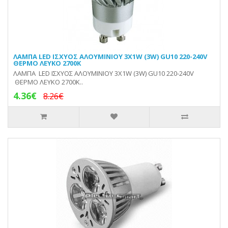
ΛΑΜΠΑ LED ΙΣΧΥΟΣ ΑΛΟΥΜΙΝΙΟΥ 3X1W (3W) GU10 220-240V
ΘΕΡΜΟ ΛΕΥΚΟ 2700Κ
ΛΑΜΠΑ LED ΙΣΧΥΟΣ ΑΛΟΥΜΙΝΙΟΥ 3X1W (3W) GU10 220-240V
ΘΕΡΜΟ ΛΕΥΚΟ 2700Κ..
4.36€
8.26€