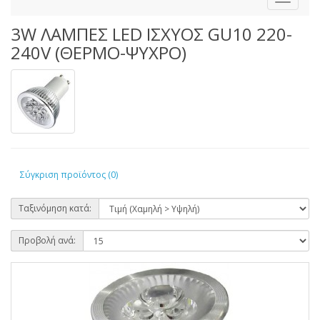
3W ΛΑΜΠΕΣ LED ΙΣΧΥΟΣ GU10 220-
240V (ΘΕΡΜΟ-ΨΥΧΡΟ)
Σύγκριση προϊόντος (0)
Ταξινόμηση κατά:
Προβολή ανά: