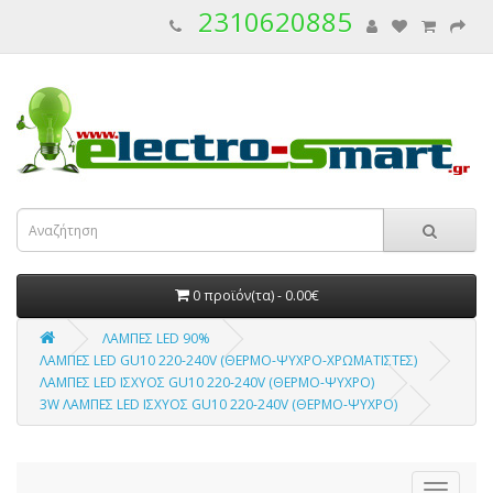
2310620885
0 προϊόν(τα) - 0.00€
ΛΑΜΠΕΣ LED 90%
ΛΑΜΠΕΣ LED GU10 220-240V (ΘΕΡΜΟ-ΨΥΧΡΟ-ΧΡΩΜΑΤΙΣΤΕΣ)
ΛΑΜΠΕΣ LED ΙΣΧΥΟΣ GU10 220-240V (ΘΕΡΜΟ-ΨΥΧΡΟ)
3W ΛΑΜΠΕΣ LED ΙΣΧΥΟΣ GU10 220-240V (ΘΕΡΜΟ-ΨΥΧΡΟ)