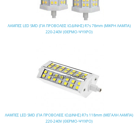
ΛΑΜΠΕΣ LED SMD (ΓΙΑ ΠΡΟΒΟΛΕΙΣ ΙΩΔΙΝΗΣ) R7s 78mm (ΜΙΚΡΗ ΛΑΜΠΑ)
220-240V (ΘΕΡΜΟ-ΨΥΧΡΟ)
ΛΑΜΠΕΣ LED SMD (ΓΙΑ ΠΡΟΒΟΛΕΙΣ ΙΩΔΙΝΗΣ) R7s 118mm (ΜΕΓΑΛΗ ΛΑΜΠΑ)
220-240V (ΘΕΡΜΟ-ΨΥΧΡΟ)