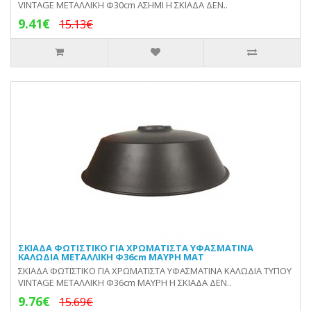
VINTAGE ΜΕΤΑΛΛΙΚΗ Φ30cm ΑΣΗΜΙ Η ΣΚΙΑΔΑ ΔΕΝ..
9.41€
15.13€
ΣΚΙΑΔΑ ΦΩΤΙΣΤΙΚΟ ΓΙΑ ΧΡΩΜΑΤΙΣΤΑ ΥΦΑΣΜΑΤΙΝΑ
ΚΑΛΩΔΙΑ ΜΕΤΑΛΛΙΚΗ Φ36cm ΜΑΥΡΗ ΜΑΤ
ΣΚΙΑΔΑ ΦΩΤΙΣΤΙΚΟ ΓΙΑ ΧΡΩΜΑΤΙΣΤΑ ΥΦΑΣΜΑΤΙΝΑ ΚΑΛΩΔΙΑ ΤΥΠΟΥ
VINTAGE ΜΕΤΑΛΛΙΚΗ Φ36cm ΜΑΥΡΗ Η ΣΚΙΑΔΑ ΔΕΝ..
9.76€
15.69€