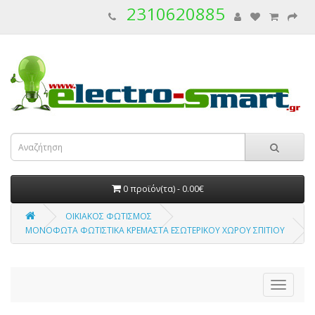
2310620885
0 προϊόν(τα) - 0.00€
ΟΙΚΙΑΚΟΣ ΦΩΤΙΣΜΟΣ
ΜΟΝΟΦΩΤΑ ΦΩΤΙΣΤΙΚΑ ΚΡΕΜΑΣΤΑ ΕΣΩΤΕΡΙΚΟΥ ΧΩΡΟΥ ΣΠΙΤΙΟΥ