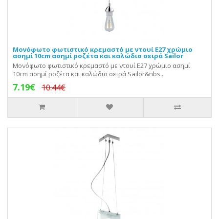
Μονόφωτο φωτιστικό κρεμαστό με ντουί E27 χρώμιο
ασημί 10cm ασημί ροζέτα και καλώδιο σειρά Sailor
Μονόφωτο φωτιστικό κρεμαστό με ντουί E27 χρώμιο ασημί
10cm ασημί ροζέτα και καλώδιο σειρά Sailor&nbs..
7.19€
10.44€