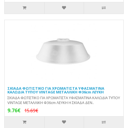
ΣΚΙΑΔΑ ΦΩΤΙΣΤΙΚΟ ΓΙΑ ΧΡΩΜΑΤΙΣΤΑ ΥΦΑΣΜΑΤΙΝΑ
ΚΑΛΩΔΙΑ ΤΥΠΟΥ VINTAGE ΜΕΤΑΛΛΙΚΗ Φ36cm ΛΕΥΚΗ
ΣΚΙΑΔΑ ΦΩΤΙΣΤΙΚΟ ΓΙΑ ΧΡΩΜΑΤΙΣΤΑ ΥΦΑΣΜΑΤΙΝΑ ΚΑΛΩΔΙΑ ΤΥΠΟΥ
VINTAGE ΜΕΤΑΛΛΙΚΗ Φ36cm ΛΕΥΚΗ Η ΣΚΙΑΔΑ ΔΕΝ..
9.76€
15.69€