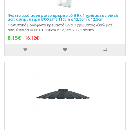
Φωτιστικό μονόφωτo κρεμαστό G9 x 1 χρώματος νίκελ
ματ ασημί σειρά BOXLITE 110cm x 12,5cm x 12,5cm
Φωτιστικό μονόφωτo κρεμαστό G9 x 1 χρώματος νίκελ ματ
ασημί σειρά BOXLITE 110cm x 12,5cm x 12,5cmΝτο..
8.15€
16.12€