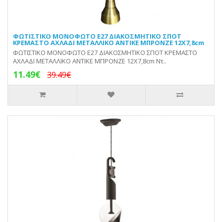
ΦΩΤΙΣΤΙΚΟ ΜΟΝΟΦΩΤΟ Ε27 ΔΙΑΚΟΣΜΗΤΙΚΟ ΣΠΟΤ
ΚΡΕΜΑΣΤΟ ΑΧΛΑΔΙ ΜΕΤΑΛΛΙΚΟ ΑΝΤΙΚΕ ΜΠΡΟΝΖΕ 12Χ7,8cm
ΦΩΤΙΣΤΙΚΟ ΜΟΝΟΦΩΤΟ Ε27 ΔΙΑΚΟΣΜΗΤΙΚΟ ΣΠΟΤ ΚΡΕΜΑΣΤΟ
ΑΧΛΑΔΙ ΜΕΤΑΛΛΙΚΟ ΑΝΤΙΚΕ ΜΠΡΟΝΖΕ 12Χ7,8cm Ντ..
11.49€
39.49€