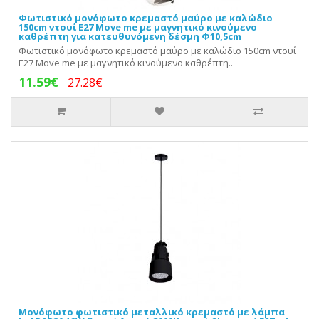
Φωτιστικό μονόφωτο κρεμαστό μαύρο με καλώδιο
150cm ντουί Ε27 Move me με μαγνητικό κινούμενο
καθρέπτη για κατευθυνόμενη δέσμη Φ10,5cm
Φωτιστικό μονόφωτο κρεμαστό μαύρο με καλώδιο 150cm ντουί
Ε27 Move me με μαγνητικό κινούμενο καθρέπτη..
11.59€
27.28€
Μονόφωτο φωτιστικό μεταλλικό κρεμαστό με λάμπα