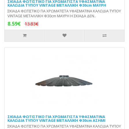
ΣΚΙΑΔΑ ΦΩΤΙΣΤΙΚΟ ΓΙΑ ΧΡΩΜΑΤΙΣΤΑ ΥΦΑΣΜΑΤΙΝΑ
ΚΑΛΩΔΙΑ ΤΥΠΟΥ VINTAGE ΜΕΤΑΛΛΙΚΗ Φ30cm ΜΑΥΡΗ
ΣΚΙΑΔΑ ΦΩΤΙΣΤΙΚΟ ΓΙΑ ΧΡΩΜΑΤΙΣΤΑ ΥΦΑΣΜΑΤΙΝΑ ΚΑΛΩΔΙΑ ΤΥΠΟΥ
VINTAGE ΜΕΤΑΛΛΙΚΗ Φ30cm ΜΑΥΡΗ Η ΣΚΙΑΔΑ ΔΕΝ..
8.59€
13.83€
ΣΚΙΑΔΑ ΦΩΤΙΣΤΙΚΟ ΓΙΑ ΧΡΩΜΑΤΙΣΤΑ ΥΦΑΣΜΑΤΙΝΑ
ΚΑΛΩΔΙΑ ΤΥΠΟΥ VINTAGE ΜΕΤΑΛΛΙΚΗ Φ30cm ΑΣΗΜΙ
ΣΚΙΑΔΑ ΦΩΤΙΣΤΙΚΟ ΓΙΑ ΧΡΩΜΑΤΙΣΤΑ ΥΦΑΣΜΑΤΙΝΑ ΚΑΛΩΔΙΑ ΤΥΠΟΥ