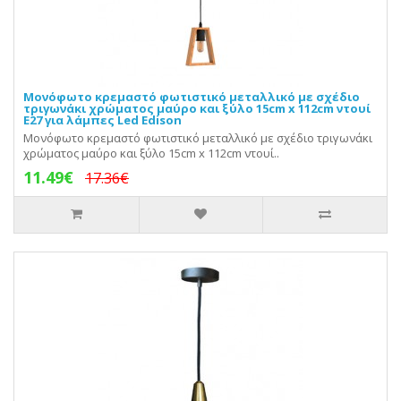
Μονόφωτο κρεμαστό φωτιστικό μεταλλικό με σχέδιο
τριγωνάκι χρώματος μαύρο και ξύλο 15cm x 112cm ντουί
Ε27 για λάμπες Led Edison
Μονόφωτο κρεμαστό φωτιστικό μεταλλικό με σχέδιο τριγωνάκι
χρώματος μαύρο και ξύλο 15cm x 112cm ντουί..
11.49€
17.36€