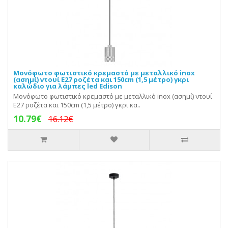
Μονόφωτο φωτιστικό κρεμαστό με μεταλλικό inox
(ασημί) ντουί Ε27 ροζέτα και 150cm (1,5 μέτρο) γκρι
καλώδιο για λάμπες led Edison
Μονόφωτο φωτιστικό κρεμαστό με μεταλλικό inox (ασημί) ντουί
Ε27 ροζέτα και 150cm (1,5 μέτρο) γκρι κα..
10.79€
16.12€