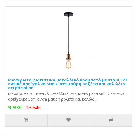
Μονόφωτο φωτιστικό μεταλλικό κρεμαστό με ντουί E27
αντικέ ορείχαλκο 5cm x 7cm μαύρη ροζέτα και καλώδιο
σειρά Sailor
Μονόφωτο φωτιστικό μεταλλικό κρεμαστό με ντουί E27 αντικέ
ορείχαλκο 5cm x 7cm μαύρη ροζέτα και καλώδ..
9.93€
13.64€