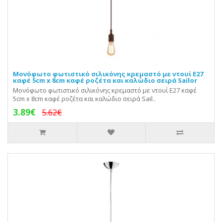
Μονόφωτο φωτιστικό σιλικόνης κρεμαστό με ντουί E27
καφέ 5cm x 8cm καφέ ροζέτα και καλώδιο σειρά Sailor
Μονόφωτο φωτιστικό σιλικόνης κρεμαστό με ντουί E27 καφέ
5cm x 8cm καφέ ροζέτα και καλώδιο σειρά Sail..
3.89€
5.62€