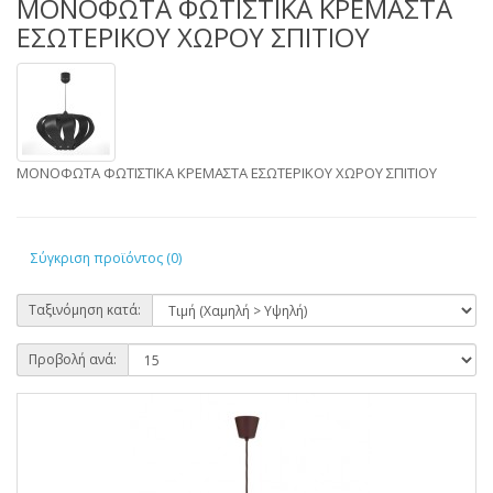
ΜΟΝΟΦΩΤΑ ΦΩΤΙΣΤΙΚΑ ΚΡΕΜΑΣΤΑ
ΕΣΩΤΕΡΙΚΟΥ ΧΩΡΟΥ ΣΠΙΤΙΟΥ
ΜΟΝΟΦΩΤΑ ΦΩΤΙΣΤΙΚΑ ΚΡΕΜΑΣΤΑ ΕΣΩΤΕΡΙΚΟΥ ΧΩΡΟΥ ΣΠΙΤΙΟΥ
Σύγκριση προϊόντος (0)
Ταξινόμηση κατά:
Προβολή ανά: