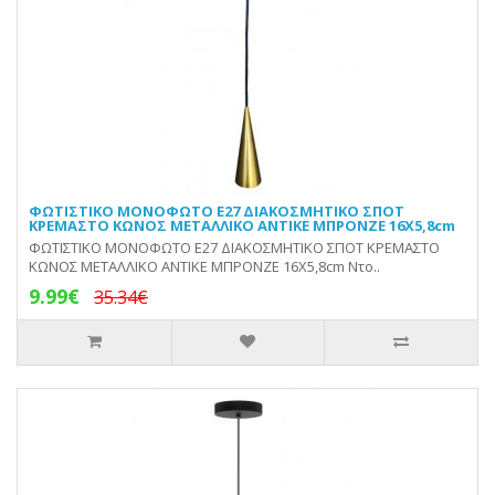
ΦΩΤΙΣΤΙΚΟ ΜΟΝΟΦΩΤΟ Ε27 ΔΙΑΚΟΣΜΗΤΙΚΟ ΣΠΟΤ
ΚΡΕΜΑΣΤΟ ΚΩΝΟΣ ΜΕΤΑΛΛΙΚΟ ΑΝΤΙΚΕ ΜΠΡΟΝΖΕ 16Χ5,8cm
ΦΩΤΙΣΤΙΚΟ ΜΟΝΟΦΩΤΟ Ε27 ΔΙΑΚΟΣΜΗΤΙΚΟ ΣΠΟΤ ΚΡΕΜΑΣΤΟ
ΚΩΝΟΣ ΜΕΤΑΛΛΙΚΟ ΑΝΤΙΚΕ ΜΠΡΟΝΖΕ 16Χ5,8cm Ντο..
9.99€
35.34€