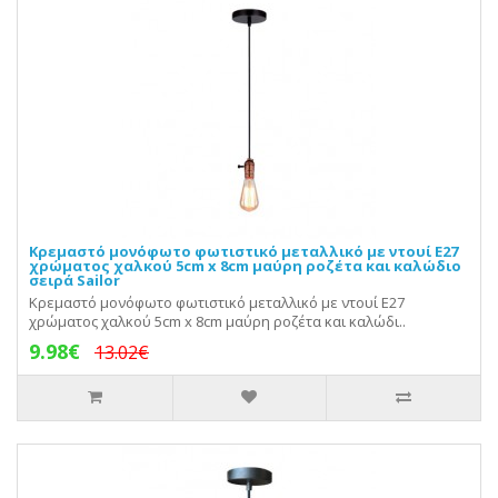
Κρεμαστό μονόφωτο φωτιστικό μεταλλικό με ντουί E27
χρώματος χαλκού 5cm x 8cm μαύρη ροζέτα και καλώδιο
σειρά Sailor
Κρεμαστό μονόφωτο φωτιστικό μεταλλικό με ντουί E27
χρώματος χαλκού 5cm x 8cm μαύρη ροζέτα και καλώδι..
9.98€
13.02€