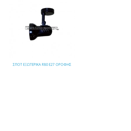
ΣΠΟΤ ΕΞΩΤΕΡΙΚΑ R80 E27 ΟΡΟΦΗΣ