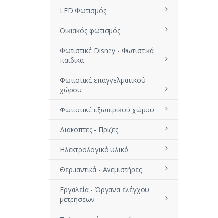
LED Φωτισμός
Οικιακός φωτισμός
Φωτιστικά Disney - Φωτιστικά
παιδικά
Φωτιστικά επαγγελματικού
χώρου
Φωτιστικά εξωτερικού χώρου
Διακόπτες - Πρίζες
Ηλεκτρολογικό υλικό
Θερμαντικά - Ανεμιστήρες
Εργαλεία - Όργανα ελέγχου
μετρήσεων