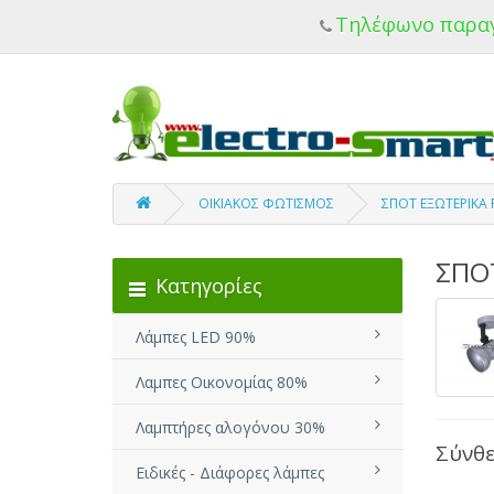
Τηλέφωνο παρα
ΟΙΚΙΑΚΟΣ ΦΩΤΙΣΜΟΣ
ΣΠΟΤ ΕΞΩΤΕΡΙΚΑ 
ΣΠΟΤ
Κατηγορίες
Λάμπες LED 90%
Λαμπες Οικονομίας 80%
Λαμπτήρες αλογόνου 30%
Σύνθε
Ειδικές - Διάφορες λάμπες