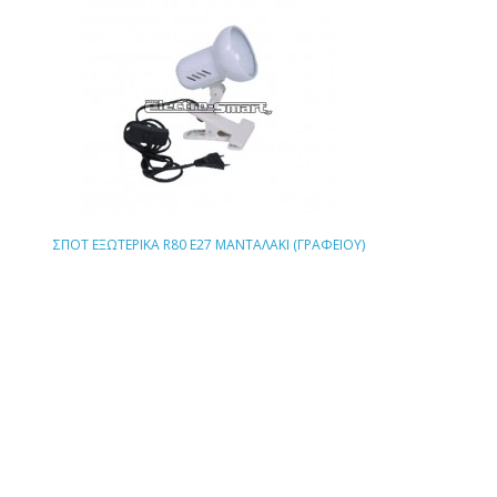
ΣΠΟΤ ΕΞΩΤΕΡΙΚΑ R80 E27 ΜΑΝΤΑΛΑΚΙ (ΓΡΑΦΕΙΟΥ)