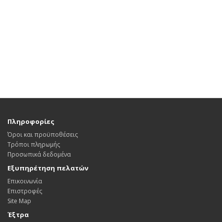
Πληροφορίες
Όροι και προϋποθέσεις
Τρόποι πληρωμής
Προσωπικά δεδομένα
Εξυπηρέτηση πελατών
Επικοινωνία
Επιστροφές
Site Map
Έξτρα