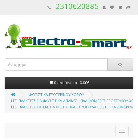
2310620885
0 προϊόν(τα) - 0.00€
ΦΩΤΙΣΤΙΚΑ ΕΞΩΤΕΡΙΚΟΥ ΧΩΡΟΥ
LED ΠΛΑΚΕΤΕΣ ΓΙΑ ΦΩΤΙΣΤΙΚΑ ΑΠΛΙΚΕΣ - ΠΛΑΦΟΝΙΕΡΕΣ ΕΞΩΤΕΡΙΚΟΥ ΧΩΡ
LED ΠΛΑΚΕΤΕΣ 18ΤΕΜ. ΓΙΑ ΦΩΤΙΣΤΙΚΑ ΣΤΡΟΓΓΥΛΑ ΕΞΩΤΕΡΙΚΑ ΔΙΑΔΡΟΜΟΥ