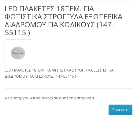
LED ΠΛΑΚΕΤΕΣ 18ΤΕΜ. ΓΙΑ
ΦΩΤΙΣΤΙΚΑ ΣΤΡΟΓΓΥΛΑ ΕΞΩΤΕΡΙΚΑ
ΔΙΑΔΡΟΜΟΥ ΓΙΑ ΚΩΔΙΚΟΥΣ (147-
55115 )
LED ΠΛΑΚΕΤΕΣ 18ΤΕΜ. ΓΙΑ ΦΩΤΙΣΤΙΚΑ ΣΤΡΟΓΓΥΛΑ ΕΞΩΤΕΡΙΚΑ
ΔΙΑΔΡΟΜΟΥ ΓΙΑ ΚΩΔΙΚΟΥΣ (147-55115 )
Δεν υπάρχουν προϊόν(τα) σε αυτή τη κατηγορία.
Συνέχεια