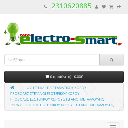
2310620885
0 προϊόν(τα) - 0.00€
ΦΩΤΙΣΤΙΚΑ ΕΠΑΓΓΕΛΜΑΤΙΚΟΥ ΧΩΡΟΥ
ΠΡΟΒΟΛΕΙΣ ΣΤΕΓΑΝΟΙ ΕΞΩΤΕΡΙΚΟΥ ΧΩΡΟΥ
ΠΡΟΒΟΛΕΙΣ ΕΞΩΤΕΡΙΚΟΥ ΧΩΡΟΥ ΣΤΕΓΑΝΟΙ ΜΕΤΑΛΛΟΥ-HQI
250W ΠΡΟΒΟΛΕΙΣ ΕΞΩΤΕΡΙΚΟΥ ΧΩΡΟΥ ΣΤΕΓΑΝΟΙ ΜΕΤΑΛΛΟΥ-HQI