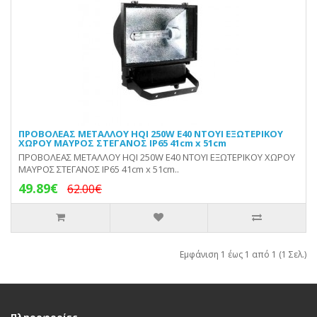
ΠΡΟΒΟΛΕΑΣ ΜΕΤΑΛΛΟΥ HQI 250W E40 ΝΤΟΥΙ ΕΞΩΤΕΡΙΚΟΥ
ΧΩΡΟΥ ΜΑΥΡΟΣ ΣΤΕΓΑΝΟΣ IP65 41cm x 51cm
ΠΡΟΒΟΛΕΑΣ ΜΕΤΑΛΛΟΥ HQI 250W E40 ΝΤΟΥΙ ΕΞΩΤΕΡΙΚΟΥ ΧΩΡΟΥ
ΜΑΥΡΟΣ ΣΤΕΓΑΝΟΣ IP65 41cm x 51cm..
49.89€
62.00€
Εμφάνιση 1 έως 1 από 1 (1 Σελ.)
Πληροφορίες