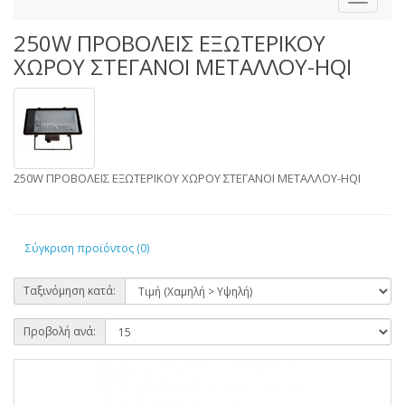
250W ΠΡΟΒΟΛΕΙΣ ΕΞΩΤΕΡΙΚΟΥ
ΧΩΡΟΥ ΣΤΕΓΑΝΟΙ ΜΕΤΑΛΛΟΥ-HQI
250W ΠΡΟΒΟΛΕΙΣ ΕΞΩΤΕΡΙΚΟΥ ΧΩΡΟΥ ΣΤΕΓΑΝΟΙ ΜΕΤΑΛΛΟΥ-HQI
Σύγκριση προϊόντος (0)
Ταξινόμηση κατά:
Προβολή ανά: