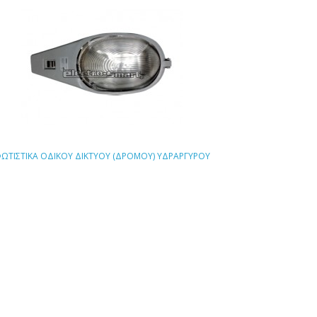
ΩΤΙΣΤΙΚΑ ΟΔΙΚΟΥ ΔΙΚΤΥΟΥ (ΔΡΟΜΟΥ) ΥΔΡΑΡΓΥΡΟΥ