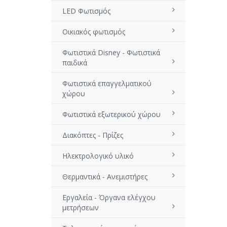
LED Φωτισμός
Οικιακός φωτισμός
Φωτιστικά Disney - Φωτιστικά
παιδικά
Φωτιστικά επαγγελματικού
χώρου
Φωτιστικά εξωτερικού χώρου
Διακόπτες - Πρίζες
Ηλεκτρολογικό υλικό
Θερμαντικά - Ανεμιστήρες
Εργαλεία - Όργανα ελέγχου
μετρήσεων