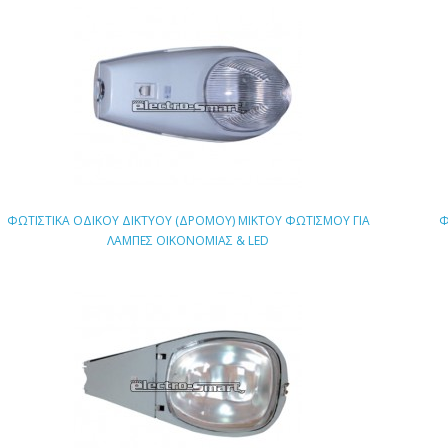
ΦΩΤΙΣΤΙΚΑ ΟΔΙΚΟΥ ΔΙΚΤΥΟΥ (ΔΡΟΜΟΥ) ΜΙΚΤΟΥ ΦΩΤΙΣΜΟΥ ΓΙΑ
Φ
ΛΑΜΠΕΣ ΟΙΚΟΝΟΜΙΑΣ & LED