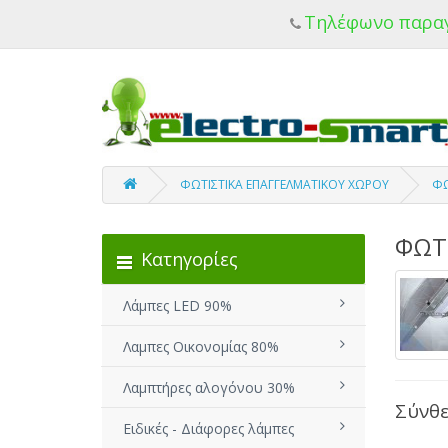
Τηλέφωνο παρα
ΦΩΤΙΣΤΙΚΑ ΕΠΑΓΓΕΛΜΑΤΙΚΟΥ ΧΩΡΟΥ
ΦΩ
ΦΩΤΙ
Κατηγορίες
Λάμπες LED 90%
Λαμπες Οικονομίας 80%
Λαμπτήρες αλογόνου 30%
Σύνθε
Ειδικές - Διάφορες λάμπες