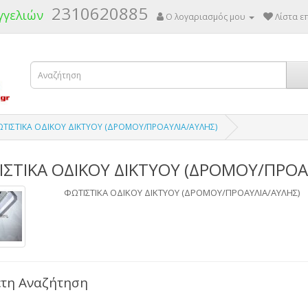
2310620885
γγελιών
Ο λογαριασμός μου
Λίστα επ
ΤΙΣΤΙΚΑ ΟΔΙΚΟΥ ΔIΚΤYΟΥ (ΔΡΟΜΟΥ/ΠΡΟΑΥΛΙΑ/ΑΥΛΗΣ)
ΣΤΙΚΑ ΟΔΙΚΟΥ ΔIΚΤYΟΥ (ΔΡΟΜΟΥ/ΠΡΟΑ
ΦΩΤΙΣΤΙΚΑ ΟΔΙΚΟΥ ΔIΚΤYΟΥ (ΔΡΟΜΟΥ/ΠΡΟΑΥΛΙΑ/ΑΥΛΗΣ)
τη Αναζήτηση