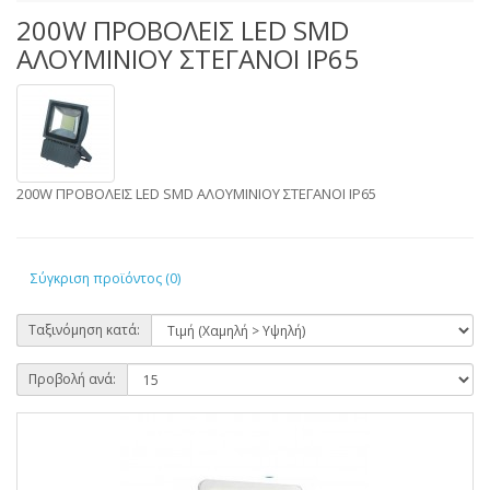
200W ΠΡΟΒΟΛΕΙΣ LED SMD
ΑΛΟΥΜΙΝΙΟΥ ΣΤEΓΑΝΟΙ IP65
200W ΠΡΟΒΟΛΕΙΣ LED SMD ΑΛΟΥΜΙΝΙΟΥ ΣΤEΓΑΝΟΙ IP65
Σύγκριση προϊόντος (0)
Ταξινόμηση κατά:
Προβολή ανά: