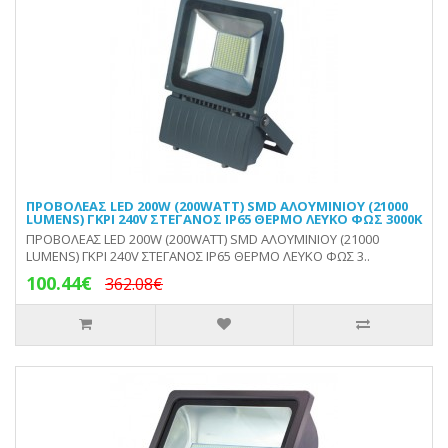
ΠΡΟΒΟΛΕΑΣ LED 200W (200WATT) SMD ΑΛΟΥΜΙΝΙΟΥ (21000
LUMENS) ΓΚΡΙ 240V ΣΤΕΓΑΝΟΣ IP65 ΘΕΡΜΟ ΛΕΥΚΟ ΦΩΣ 3000Κ
ΠΡΟΒΟΛΕΑΣ LED 200W (200WATT) SMD ΑΛΟΥΜΙΝΙΟΥ (21000
LUMENS) ΓΚΡΙ 240V ΣΤΕΓΑΝΟΣ IP65 ΘΕΡΜΟ ΛΕΥΚΟ ΦΩΣ 3..
100.44€
362.08€