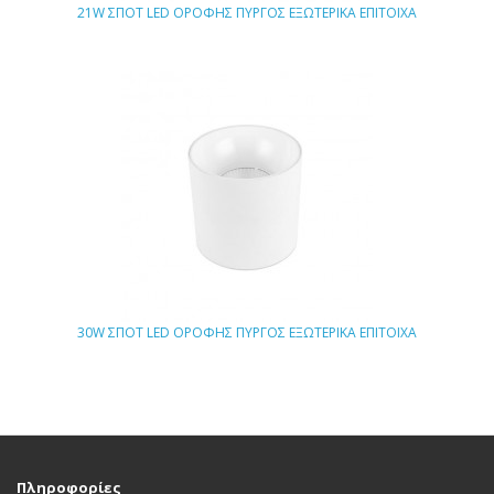
21W ΣΠΟΤ LED ΟΡΟΦΗΣ ΠΥΡΓΟΣ ΕΞΩΤΕΡΙΚΑ ΕΠΙΤΟΙΧΑ
30W ΣΠΟΤ LED ΟΡΟΦΗΣ ΠΥΡΓΟΣ ΕΞΩΤΕΡΙΚΑ ΕΠΙΤΟΙΧΑ
Πληροφορίες