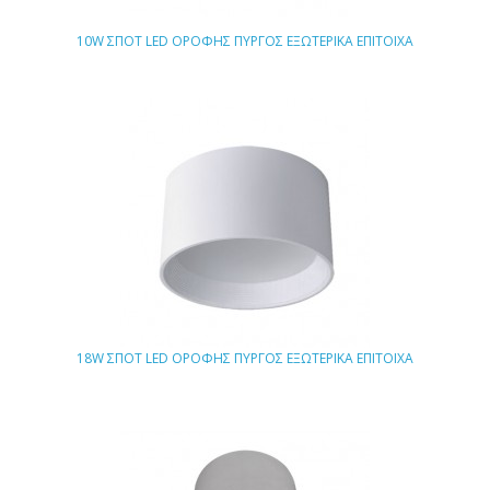
10W ΣΠΟΤ LED ΟΡΟΦΗΣ ΠΥΡΓΟΣ ΕΞΩΤΕΡΙΚΑ ΕΠΙΤΟΙΧΑ
18W ΣΠΟΤ LED ΟΡΟΦΗΣ ΠΥΡΓΟΣ ΕΞΩΤΕΡΙΚΑ ΕΠΙΤΟΙΧΑ