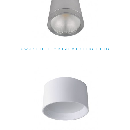
20W ΣΠΟΤ LED ΟΡΟΦΗΣ ΠΥΡΓΟΣ ΕΞΩΤΕΡΙΚΑ ΕΠΙΤΟΙΧΑ