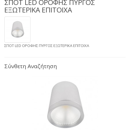
ΣΠΟΤ LED ΟΡΟΦΗΣ ΠΥΡΓΟΣ
ΕΞΩΤΕΡΙΚΑ ΕΠΙΤΟΙΧΑ
ΣΠΟΤ LED ΟΡΟΦΗΣ ΠΥΡΓΟΣ ΕΞΩΤΕΡΙΚΑ ΕΠΙΤΟΙΧΑ
Σύνθετη Αναζήτηση