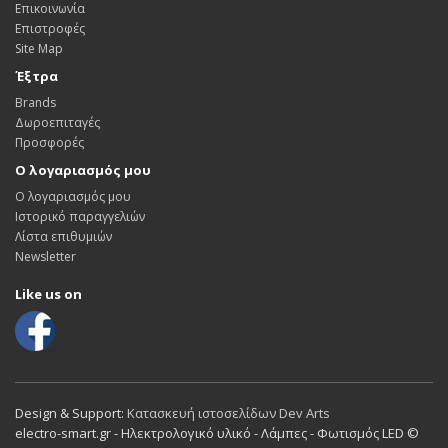
Επικοινωνία
Επιστροφές
Site Map
Έξτρα
Brands
Δωροεπιταγές
Προσφορές
Ο λογαριασμός μου
Ο λογαριασμός μου
Ιστορικό παραγγελιών
Λίστα επιθυμιών
Newsletter
Like us on
Design & Support:
Κατασκευή ιστοσελίδων Dev Arts
electro-smart.gr - Ηλεκτρολογικό υλικό - Λάμπες - Φωτισμός LED ©