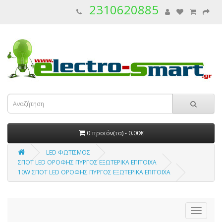
2310620885
0 προϊόν(τα) - 0.00€
LED ΦΩΤΙΣΜΟΣ
ΣΠΟΤ LED ΟΡΟΦΗΣ ΠΥΡΓΟΣ ΕΞΩΤΕΡΙΚΑ ΕΠΙΤΟΙΧΑ
10W ΣΠΟΤ LED ΟΡΟΦΗΣ ΠΥΡΓΟΣ ΕΞΩΤΕΡΙΚΑ ΕΠΙΤΟΙΧΑ