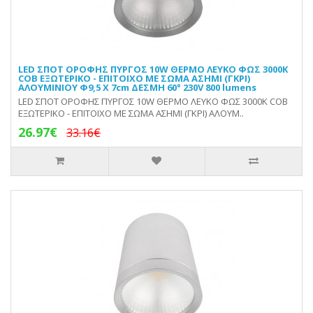
LED ΣΠΟΤ ΟΡΟΦΗΣ ΠΥΡΓΟΣ 10W ΘΕΡΜΟ ΛΕΥΚΟ ΦΩΣ 3000Κ
COB ΕΞΩΤΕΡΙΚΟ - ΕΠΙΤΟΙΧΟ ΜΕ ΣΩΜΑ ΑΣΗΜΙ (ΓΚΡΙ)
ΑΛΟΥΜΙΝΙΟΥ Φ9,5 Χ 7cm ΔΕΣΜΗ 60° 230V 800 lumens
LED ΣΠΟΤ ΟΡΟΦΗΣ ΠΥΡΓΟΣ 10W ΘΕΡΜΟ ΛΕΥΚΟ ΦΩΣ 3000Κ COB
ΕΞΩΤΕΡΙΚΟ - ΕΠΙΤΟΙΧΟ ΜΕ ΣΩΜΑ ΑΣΗΜΙ (ΓΚΡΙ) ΑΛΟΥΜ..
26.97€
33.16€