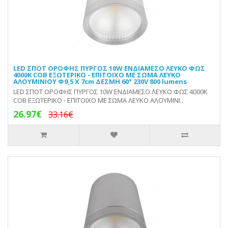
LED ΣΠΟΤ ΟΡΟΦΗΣ ΠΥΡΓΟΣ 10W ΕΝΔΙΑΜΕΣΟ ΛΕΥΚΟ ΦΩΣ
4000Κ COB ΕΞΩΤΕΡΙΚΟ - ΕΠΙΤΟΙΧΟ ΜΕ ΣΩΜΑ ΛΕΥΚΟ
ΑΛΟΥΜΙΝΙΟΥ Φ9,5 Χ 7cm ΔΕΣΜΗ 60° 230V 800 lumens
LED ΣΠΟΤ ΟΡΟΦΗΣ ΠΥΡΓΟΣ 10W ΕΝΔΙΑΜΕΣΟ ΛΕΥΚΟ ΦΩΣ 4000Κ
COB ΕΞΩΤΕΡΙΚΟ - ΕΠΙΤΟΙΧΟ ΜΕ ΣΩΜΑ ΛΕΥΚΟ ΑΛΟΥΜΙΝΙ..
26.97€
33.16€