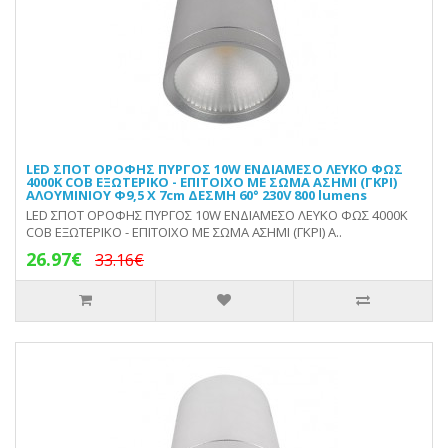
LED ΣΠΟΤ ΟΡΟΦΗΣ ΠΥΡΓΟΣ 10W ΕΝΔΙΑΜΕΣΟ ΛΕΥΚΟ ΦΩΣ
4000Κ COB ΕΞΩΤΕΡΙΚΟ - ΕΠΙΤΟΙΧΟ ΜΕ ΣΩΜΑ ΑΣΗΜΙ (ΓΚΡΙ)
ΑΛΟΥΜΙΝΙΟΥ Φ9,5 Χ 7cm ΔΕΣΜΗ 60° 230V 800 lumens
LED ΣΠΟΤ ΟΡΟΦΗΣ ΠΥΡΓΟΣ 10W ΕΝΔΙΑΜΕΣΟ ΛΕΥΚΟ ΦΩΣ 4000Κ
COB ΕΞΩΤΕΡΙΚΟ - ΕΠΙΤΟΙΧΟ ΜΕ ΣΩΜΑ ΑΣΗΜΙ (ΓΚΡΙ) Α..
26.97€
33.16€