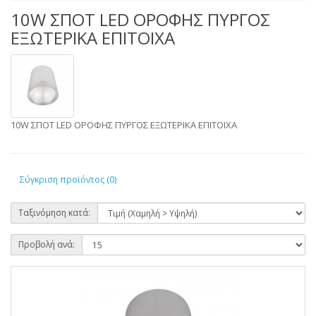
10W ΣΠΟΤ LED ΟΡΟΦΗΣ ΠΥΡΓΟΣ
ΕΞΩΤΕΡΙΚΑ ΕΠΙΤΟΙΧΑ
10W ΣΠΟΤ LED ΟΡΟΦΗΣ ΠΥΡΓΟΣ ΕΞΩΤΕΡΙΚΑ ΕΠΙΤΟΙΧΑ
Σύγκριση προϊόντος (0)
Ταξινόμηση κατά:
Προβολή ανά: