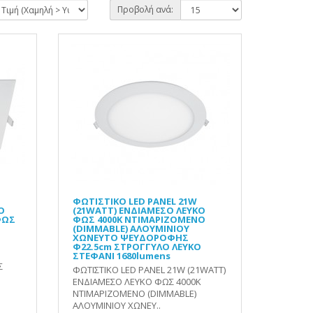
Προβολή ανά:
ΦΩΤΙΣΤΙΚΟ LED PANEL 21W
Ο
(21WATT) ΕΝΔΙΑΜΕΣΟ ΛΕΥΚΟ
ΦΩΣ
ΦΩΣ 4000K ΝΤΙΜΑΡΙΖΟΜΕΝΟ
(DIMMABLE) ΑΛΟΥΜΙΝΙΟΥ
ΧΩΝΕΥΤΟ ΨΕΥΔΟΡΟΦΗΣ
Φ22.5cm ΣΤΡΟΓΓΥΛΟ ΛΕΥΚΟ
ΣΤΕΦΑΝΙ 1680lumens
Σ
ΦΩΤΙΣΤΙΚΟ LED PANEL 21W (21WATT)
ΕΝΔΙΑΜΕΣΟ ΛΕΥΚΟ ΦΩΣ 4000K
ΝΤΙΜΑΡΙΖΟΜΕΝΟ (DIMMABLE)
ΑΛΟΥΜΙΝΙΟΥ ΧΩΝΕΥ..