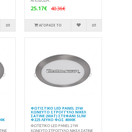
ΑΠΟΔΟΣΗ..
25.17€
40.36€
ΑΓΟΡΑΣΕ ΤΟ
ΦΩΤΙΣΤΙΚΟ LED PANEL 21W
ΧΩΝΕΥΤΟ ΣΤΡΟΓΓΥΛΟ ΝΙΚΕΛ
ΣΑΤΙΝΕ (ΜΑΤ) ΣΤΕΦΑΝΙ SLIM
00Κ
Φ225 ΛΕΥΚΟ ΦΩΣ 4000Κ
ΦΩΤΙΣΤΙΚΟ LED PANEL 21W
ΤΙΝΕ
ΧΩΝΕΥΤΟ ΣΤΡΟΓΓΥΛΟ ΝΙΚΕΛ ΣΑΤΙΝΕ