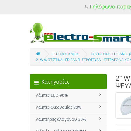
Τηλέφωνο παρα
LED ΦΩΤΙΣΜΟΣ
ΦΩΤΙΣΤΙΚΑ LED PANEL
21W ΦΩΤΙΣΤΙΚΑ LED PANEL ΣΤΡΟΓΓΥΛΑ - ΤΕΤΡΑΓΩΝΑ Χ
21W 
Κατηγορίες
ΨΕΥ
Λάμπες LED 90%
Λαμπες Οικονομίας 80%
Λαμπτήρες αλογόνου 30%