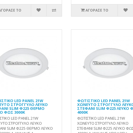
ΑΓΟΡΑΣΕ ΤΟ
ΑΓΟΡΑΣΕ ΤΟ
ΣΤΙΚΟ LED PANEL 21W
ΦΩΤΙΣΤΙΚΟ LED PANEL 21W
ΕΥΤΟ ΣΤΡΟΓΓΥΛΟ ΛΕΥΚΟ
ΧΩΝΕΥΤΟ ΣΤΡΟΓΓΥΛΟ ΛΕΥΚ
ΑΝΙ SLIM Φ225 ΘΕΡΜΟ
ΣΤΕΦΑΝΙ SLIM Φ225 ΛΕΥΚΟ 
Ο ΦΩΣ 3000Κ
4000Κ
ΣΤΙΚΟ LED PANEL 21W
ΦΩΤΙΣΤΙΚΟ LED PANEL 21W
ΥΤΟ ΣΤΡΟΓΓΥΛΟ ΛΕΥΚΟ
ΧΩΝΕΥΤΟ ΣΤΡΟΓΓΥΛΟ ΛΕΥΚΟ
ΑΝΙ SLIM Φ225 ΘΕΡΜΟ ΛΕΥΚΟ
ΣΤΕΦΑΝΙ SLIM Φ225 ΛΕΥΚΟ ΦΩ