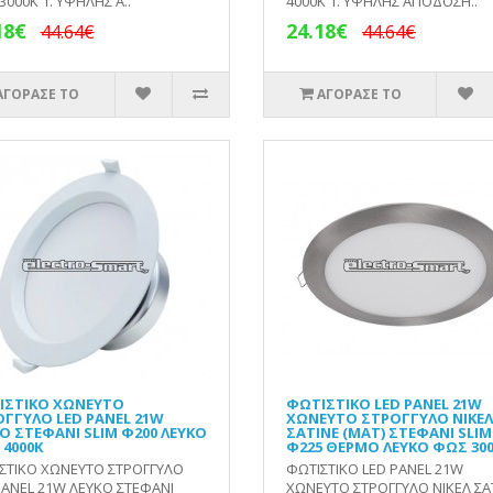
3000Κ 1. ΥΨΗΛΗΣ Α..
4000Κ 1. ΥΨΗΛΗΣ ΑΠΟΔΟΣΗ..
18€
24.18€
44.64€
44.64€
ΑΓΟΡΑΣΕ ΤΟ
ΑΓΟΡΑΣΕ ΤΟ
ΙΣΤΙΚΟ ΧΩΝΕΥΤΟ
ΦΩΤΙΣΤΙΚΟ LED PANEL 21W
ΓΓΥΛΟ LED PANEL 21W
ΧΩΝΕΥΤΟ ΣΤΡΟΓΓΥΛΟ ΝΙΚΕΛ
Ο ΣΤΕΦΑΝΙ SLIM Φ200 ΛΕΥΚΟ
ΣΑΤΙΝΕ (ΜΑΤ) ΣΤΕΦΑΝΙ SLIM
4000Κ
Φ225 ΘΕΡΜΟ ΛΕΥΚΟ ΦΩΣ 30
ΣΤΙΚΟ ΧΩΝΕΥΤΟ ΣΤΡΟΓΓΥΛΟ
ΦΩΤΙΣΤΙΚΟ LED PANEL 21W
PANEL 21W ΛΕΥΚΟ ΣΤΕΦΑΝΙ
ΧΩΝΕΥΤΟ ΣΤΡΟΓΓΥΛΟ ΝΙΚΕΛ ΣΑ