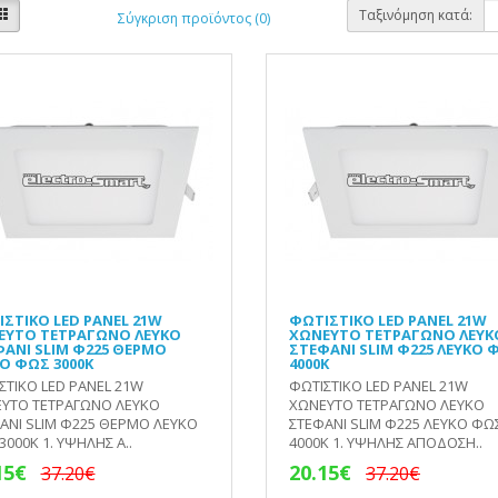
Ταξινόμηση κατά:
Σύγκριση προϊόντος (0)
ΣΤΙΚΟ LED PANEL 21W
ΦΩΤΙΣΤΙΚΟ LED PANEL 21W
ΕΥΤΟ ΤΕΤΡΑΓΩΝΟ ΛΕΥΚΟ
ΧΩΝΕΥΤΟ ΤΕΤΡΑΓΩΝΟ ΛΕΥΚ
ΑΝΙ SLIM Φ225 ΘΕΡΜΟ
ΣΤΕΦΑΝΙ SLIM Φ225 ΛΕΥΚΟ 
Ο ΦΩΣ 3000Κ
4000Κ
ΣΤΙΚΟ LED PANEL 21W
ΦΩΤΙΣΤΙΚΟ LED PANEL 21W
ΥΤΟ ΤΕΤΡΑΓΩΝΟ ΛΕΥΚΟ
ΧΩΝΕΥΤΟ ΤΕΤΡΑΓΩΝΟ ΛΕΥΚΟ
ΑΝΙ SLIM Φ225 ΘΕΡΜΟ ΛΕΥΚΟ
ΣΤΕΦΑΝΙ SLIM Φ225 ΛΕΥΚΟ ΦΩ
3000Κ 1. ΥΨΗΛΗΣ Α..
4000Κ 1. ΥΨΗΛΗΣ ΑΠΟΔΟΣΗ..
15€
20.15€
37.20€
37.20€