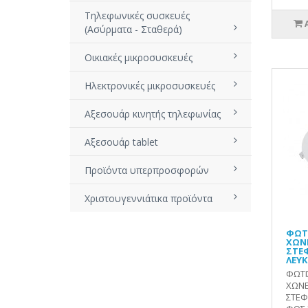
Τηλεφωνικές συσκευές
(Ασύρματα - Σταθερά)
Οικιακές μικροσυσκευές
Ηλεκτρονικές μικροσυσκευές
Αξεσουάρ κινητής τηλεφωνίας
Αξεσουάρ tablet
Προϊόντα υπερπροσφορών
Χριστουγεννιάτικα προϊόντα
ΦΩΤΙ
ΧΩΝ
ΣΤΕΦ
ΛΕΥΚ
ΦΩΤΙ
ΧΩΝΕ
ΣΤΕΦ