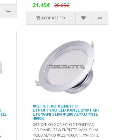
21.45€
26.65€
ΑΓΟΡΑΣΕ ΤΟ
ΦΩΤΙΣΤΙΚΟ ΧΩΝΕΥΤΟ
Ο
ΣΤΡΟΓΓΥΛΟ LED PANEL 21W ΓΚΡΙ
ΦΩΣ
ΣΤΕΦΑΝΙ SLIM Φ200 ΛΕΥΚΟ ΦΩΣ
4000Κ
ΦΩΤΙΣΤΙΚΟ ΧΩΝΕΥΤΟ ΣΤΡΟΓΓΥΛΟ
LED PANEL 21W ΓΚΡΙ ΣΤΕΦΑΝΙ SLIM
Σ
Φ200 ΛΕΥΚΟ ΦΩΣ 4000Κ 1. ΥΨΗΛΗΣ