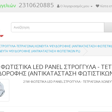
2310620885
γγελιών
Ο λογαριασμός μου
Λίστα επ
 (ΣΤΡΟΓΓΥΛΑ-ΤΕΤΡΑΓΩΝΑ) ΧΩΝΕΥΤΑ ΨΕΥΔΟΡΟΦΗΣ (ΑΝΤΙΚΑΤΑΣΤΑΣΗ ΦΩΤΙΣΤΙΚΩ
ΩΝΕΥΤΑ ΨΕΥΔΟΡΟΦΗΣ (ΑΝΤΙΚΑΤΑΣΤΑΣΗ ΦΩΤΙΣΤΙΚΩΝ PL)
ΦΩΤΙΣΤΙΚΑ LED PANEL ΣΤΡΟΓΓΥΛΑ - Τ
ΔΟΡΟΦΗΣ (ΑΝΤΙΚΑΤΑΣΤΑΣΗ ΦΩΤΙΣΤΙΚΩΝ
21W ΦΩΤΙΣΤΙΚΑ LED PANEL ΣΤΡΟΓΓΥΛΑ - ΤΕΤΡΑΓΩΝΑ ΧΩΝΕ