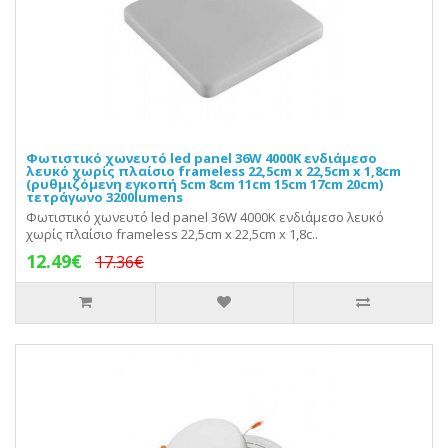
Φωτιστικό χωνευτό led panel 36W 4000K ενδιάμεσο
λευκό χωρίς πλαίσιο frameless 22,5cm x 22,5cm x 1,8cm
(ρυθμιζόμενη εγκοπή 5cm 8cm 11cm 15cm 17cm 20cm)
τετράγωνο 3200lumens
Φωτιστικό χωνευτό led panel 36W 4000K ενδιάμεσο λευκό
χωρίς πλαίσιο frameless 22,5cm x 22,5cm x 1,8c..
12.49€
17.36€