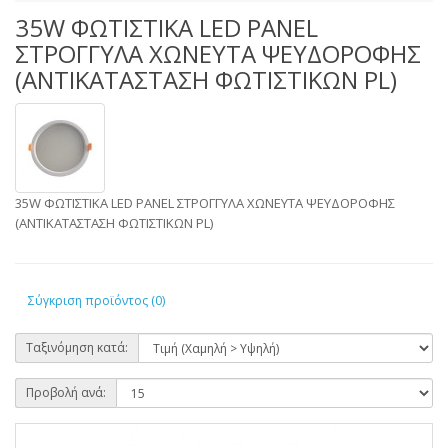
35W ΦΩΤΙΣΤΙΚΑ LED PANEL
ΣΤΡΟΓΓΥΛΑ ΧΩΝΕΥΤΑ ΨΕΥΔΟΡΟΦΗΣ
(ΑΝΤΙΚΑΤΑΣΤΑΣΗ ΦΩΤΙΣΤΙΚΩΝ PL)
35W ΦΩΤΙΣΤΙΚΑ LED PANEL ΣΤΡΟΓΓΥΛΑ ΧΩΝΕΥΤΑ ΨΕΥΔΟΡΟΦΗΣ
(ΑΝΤΙΚΑΤΑΣΤΑΣΗ ΦΩΤΙΣΤΙΚΩΝ PL)
Σύγκριση προϊόντος (0)
Ταξινόμηση κατά:
Προβολή ανά: