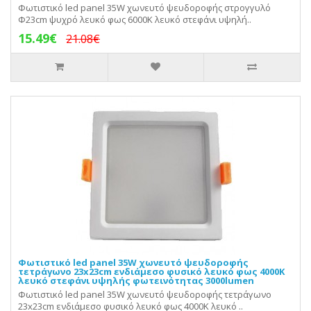
Φωτιστικό led panel 35W χωνευτό ψευδοροφής στρογγυλό
Φ23cm ψυχρό λευκό φως 6000Κ λευκό στεφάνι υψηλή..
15.49€
21.08€
Φωτιστικό led panel 35W χωνευτό ψευδοροφής
τετράγωνο 23x23cm ενδιάμεσο φυσικό λευκό φως 4000Κ
λευκό στεφάνι υψηλής φωτεινότητας 3000lumen
Φωτιστικό led panel 35W χωνευτό ψευδοροφής τετράγωνο
23x23cm ενδιάμεσο φυσικό λευκό φως 4000Κ λευκό ..