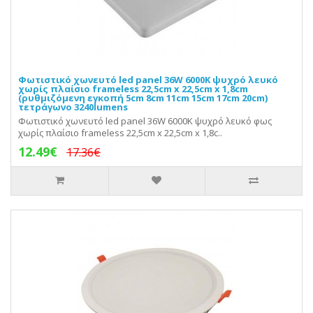
Φωτιστικό χωνευτό led panel 36W 6000K ψυχρό λευκό
χωρίς πλαίσιο frameless 22,5cm x 22,5cm x 1,8cm
(ρυθμιζόμενη εγκοπή 5cm 8cm 11cm 15cm 17cm 20cm)
τετράγωνο 3240lumens
Φωτιστικό χωνευτό led panel 36W 6000K ψυχρό λευκό φως
χωρίς πλαίσιο frameless 22,5cm x 22,5cm x 1,8c..
12.49€
17.36€