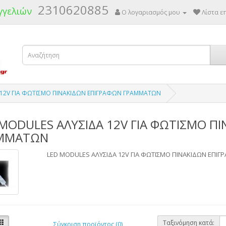
2310620885
γγελιών
Ο λογαριασμός μου
Λίστα επ
 12V ΓΙΑ ΦΩΤΙΣΜΟ ΠΙΝΑΚΙΔΩΝ ΕΠΙΓΡΑΦΩΝ ΓΡΑΜΜΑΤΩΝ
MODULES ΑΛΥΣΙΔΑ 12V ΓΙΑ ΦΩΤΙΣΜΟ Π
ΜΜΑΤΩΝ
LED MODULES ΑΛΥΣΙΔΑ 12V ΓΙΑ ΦΩΤΙΣΜΟ ΠΙΝΑΚΙΔΩΝ ΕΠΙ
Ταξινόμηση κατά:
Σύγκριση προϊόντος (0)