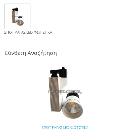
ΣΠΟΤ ΡΑΓΑΣ LED ΦΩΤΙΣΤΙΚΑ
Σύνθετη Αναζήτηση
ΣΠΟΤ ΡΑΓΑΣ LED ΦΩΤΙΣΤΙΚΑ