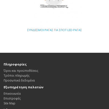
ΣΥΝΔΕΣΜΟΙ ΡΑΓΑΣ ΓΙΑ ΣΠΟΤ LED ΡΑΓΑΣ
Πληροφορίες
Όροι και προϋποθέσεις
Τρόποι πληρωμής
Προσωπικά δεδομένα
Εξυπηρέτηση πελατών
Επικοινωνία
Επιστροφές
Site Map