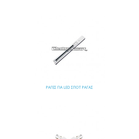
ΡΑΓΕΣ ΓΙΑ LED ΣΠΟΤ ΡΑΓΑΣ