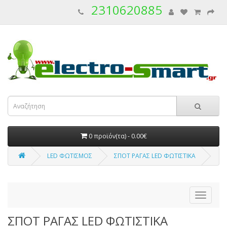
2310620885
0 προϊόν(τα) - 0.00€
LED ΦΩΤΙΣΜΟΣ
ΣΠΟΤ ΡΑΓΑΣ LED ΦΩΤΙΣΤΙΚΑ
ΣΠΟΤ ΡΑΓΑΣ LED ΦΩΤΙΣΤΙΚΑ