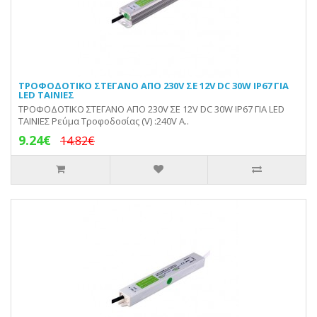
ΤΡΟΦΟΔΟΤΙΚΟ ΣΤΕΓΑΝΟ ΑΠΟ 230V ΣΕ 12V DC 30W IP67 ΓΙΑ
LED ΤΑΙΝΙΕΣ
ΤΡΟΦΟΔΟΤΙΚΟ ΣΤΕΓΑΝΟ ΑΠΟ 230V ΣΕ 12V DC 30W IP67 ΓΙΑ LED
ΤΑΙΝΙΕΣ Ρεύμα Τροφοδοσίας (V) :240V A..
9.24€
14.82€