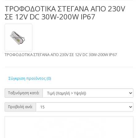
ΤΡΟΦΟΔΟΤΙΚΑ ΣΤΕΓΑΝΑ ΑΠΟ 230V
ΣΕ 12V DC 30W-200W IP67
ΤΡΟΦΟΔΟΤΙΚΑ ΣΤΕΓΑΝΑ ΑΠΟ 230V ΣΕ 12V DC 30W-200W IP67
Σύγκριση προϊόντος (0)
Ταξινόμηση κατά:
Προβολή ανά: