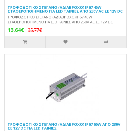
ΤΡΟΦΟΔΟΤΙΚΟ ΣΤΕΓΑΝΟ (ΑΔΙΑΒΡΟΧΟ) IP67 45W
ΣΤΑΘΕΡΟΠΟΙΗΜΕΝΟ ΓΙΑ LED ΤΑΙΝΙΕΣ ΑΠΟ 250V AC ΣΕ 12V DC
ΤΡΟΦΟΔΟΤΙΚΟ ΣΤΕΓΑΝΟ (ΑΔΙΑΒΡΟΧΟ) IP67 45W
ΣΤΑΘΕΡΟΠΟΙΗΜΕΝΟ ΓΙΑ LED ΤΑΙΝΙΕΣ ΑΠΟ 250V AC ΣΕ 12V DC ..
13.64€
35.77€
ΤΡΟΦΟΔΟΤΙΚΟ ΣΤΕΓΑΝΟ (ΑΔΙΑΒΡΟΧΟ) IP67 60W ΑΠΟ 230V
ΣΕ 12V DC ΓΙΑ LED ΤΑΙΝΙΕΣ