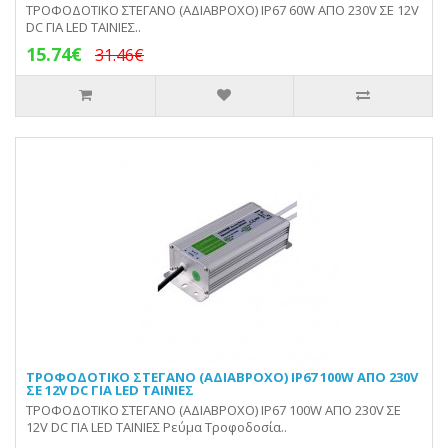
ΤΡΟΦΟΔΟΤΙΚΟ ΣΤΕΓΑΝΟ (ΑΔΙΑΒΡΟΧΟ) IP67 60W ΑΠΟ 230V ΣΕ 12V
DC ΓΙΑ LED ΤΑΙΝΙΕΣ..
15.74€
31.46€
ΤΡΟΦΟΔΟΤΙΚΟ ΣΤΕΓΑΝΟ (ΑΔΙΑΒΡΟΧΟ) IP67 100W ΑΠΟ 230V
ΣΕ 12V DC ΓΙΑ LED ΤΑΙΝΙΕΣ
ΤΡΟΦΟΔΟΤΙΚΟ ΣΤΕΓΑΝΟ (ΑΔΙΑΒΡΟΧΟ) IP67 100W ΑΠΟ 230V ΣΕ
12V DC ΓΙΑ LED ΤΑΙΝΙΕΣ Ρεύμα Τροφοδοσία..