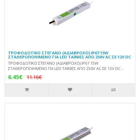
ΤΡΟΦΟΔΟΤΙΚΟ ΣΤΕΓΑΝΟ (ΑΔΙΑΒΡΟΧΟ) IP67 15W
ΣΤΑΘΕΡΟΠΟΙΗΜΕΝΟ ΓΙΑ LED ΤΑΙΝΙΕΣ ΑΠΟ 250V AC ΣΕ 12V DC
ΤΡΟΦΟΔΟΤΙΚΟ ΣΤΕΓΑΝΟ (ΑΔΙΑΒΡΟΧΟ) IP67 15W
ΣΤΑΘΕΡΟΠΟΙΗΜΕΝΟ ΓΙΑ LED ΤΑΙΝΙΕΣ ΑΠΟ 250V AC ΣΕ 12V DC ..
6.45€
11.16€