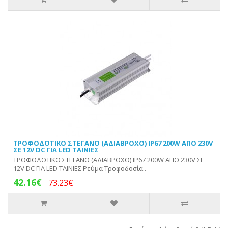
ΤΡΟΦΟΔΟΤΙΚΟ ΣΤΕΓΑΝΟ (ΑΔΙΑΒΡΟΧΟ) IP67 200W ΑΠΟ 230V
ΣΕ 12V DC ΓΙΑ LED ΤΑΙΝΙΕΣ
ΤΡΟΦΟΔΟΤΙΚΟ ΣΤΕΓΑΝΟ (ΑΔΙΑΒΡΟΧΟ) IP67 200W ΑΠΟ 230V ΣΕ
12V DC ΓΙΑ LED ΤΑΙΝΙΕΣ Ρεύμα Τροφοδοσία..
42.16€
73.23€