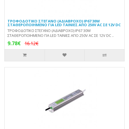
ΤΡΟΦΟΔΟΤΙΚΟ ΣΤΕΓΑΝΟ (ΑΔΙΑΒΡΟΧΟ) IP67 30W
ΣΤΑΘΕΡΟΠΟΙΗΜΕΝΟ ΓΙΑ LED ΤΑΙΝΙΕΣ ΑΠΟ 250V AC ΣΕ 12V DC
ΤΡΟΦΟΔΟΤΙΚΟ ΣΤΕΓΑΝΟ (ΑΔΙΑΒΡΟΧΟ) IP67 30W
ΣΤΑΘΕΡΟΠΟΙΗΜΕΝΟ ΓΙΑ LED ΤΑΙΝΙΕΣ ΑΠΟ 250V AC ΣΕ 12V DC ..
9.78€
16.12€