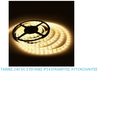
 TΑΙΝΙΕΣ 24V DC ΣΤΕΓΑΝΕΣ IP54 ΕΥΚΑΜΠΤΕΣ ΑΥΤΟΚΟΛΛΗΤΕΣ