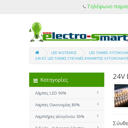
Τηλέφωνο παρα
LED ΦΩΤΙΣΜΟΣ
LED ΤΑΙΝΙΕΣ ΑΥΤΟΚΟΛ
24V DC LED TΑΙΝΙΕΣ ΣΤΕΓΑΝΕΣ ΕΥΚΑΜΠΤΕΣ ΑΥΤΟΚΟΛΛΗΤ
24V 
Κατηγορίες
Λάμπες LED 90%
Λαμπες Οικονομίας 80%
Λαμπτήρες αλογόνου 30%
Σύνθε