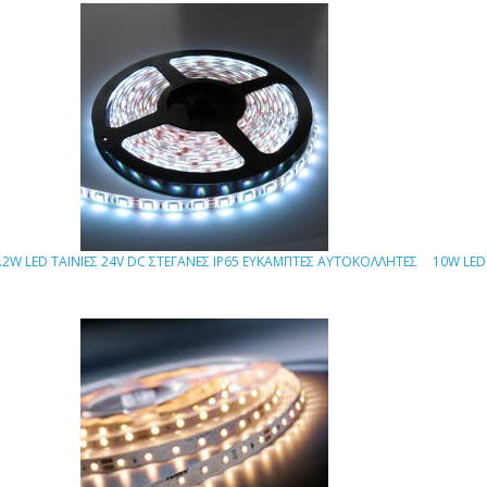
.2W LED TΑΙΝΙΕΣ 24V DC ΣΤΕΓΑΝΕΣ IP65 ΕΥΚΑΜΠΤΕΣ ΑΥΤΟΚΟΛΛΗΤΕΣ
10W LED