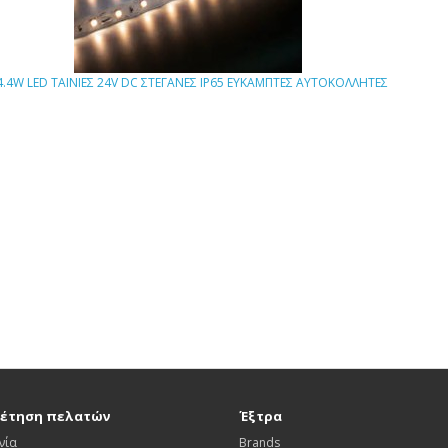
4.4W LED TΑΙΝΙΕΣ 24V DC ΣΤΕΓΑΝΕΣ IP65 ΕΥΚΑΜΠΤΕΣ ΑΥΤΟΚΟΛΛΗΤΕΣ
έτηση πελατών
Έξτρα
νία
Brands