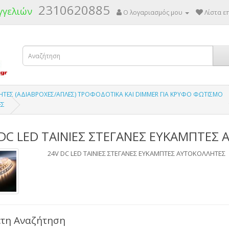
2310620885
γγελιών
Ο λογαριασμός μου
Λίστα επ
ΛΗΤΕΣ (ΑΔΙΑΒΡΟΧΕΣ/ΑΠΛΕΣ) ΤΡΟΦΟΔΟΤΙΚΑ ΚΑΙ DIMMER ΓΙΑ ΚΡΥΦΟ ΦΩΤΙΣΜΟ
ΕΣ
DC LED TΑΙΝΙΕΣ ΣΤΕΓΑΝΕΣ ΕΥΚΑΜΠΤΕΣ
24V DC LED TΑΙΝΙΕΣ ΣΤΕΓΑΝΕΣ ΕΥΚΑΜΠΤΕΣ ΑΥΤΟΚΟΛΛΗΤΕΣ
τη Αναζήτηση