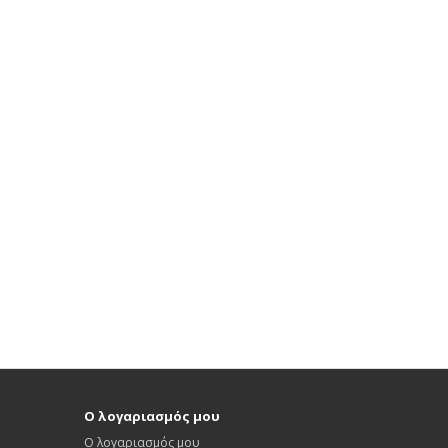
Ο λογαριασμός μου
Ο λογαριασμός μου