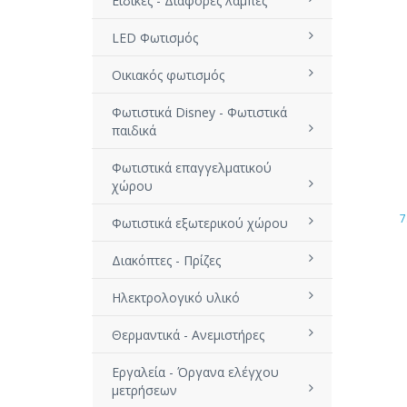
Ειδικές - Διάφορες λάμπες
LED Φωτισμός
Οικιακός φωτισμός
Φωτιστικά Disney - Φωτιστικά
παιδικά
Φωτιστικά επαγγελματικού
χώρου
7
Φωτιστικά εξωτερικού χώρου
Διακόπτες - Πρίζες
Ηλεκτρολογικό υλικό
Θερμαντικά - Ανεμιστήρες
Εργαλεία - Όργανα ελέγχου
μετρήσεων