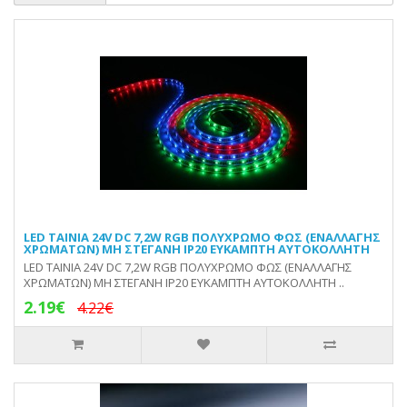
LED ΤΑΙΝΙΑ 24V DC 7,2W RGB ΠΟΛΥΧΡΩΜΟ ΦΩΣ (ΕΝΑΛΛΑΓΗΣ
ΧΡΩΜΑΤΩΝ) ΜΗ ΣΤΕΓΑΝΗ IP20 ΕΥΚΑΜΠΤΗ ΑΥΤΟΚΟΛΛΗΤΗ
LED ΤΑΙΝΙΑ 24V DC 7,2W RGB ΠΟΛΥΧΡΩΜΟ ΦΩΣ (ΕΝΑΛΛΑΓΗΣ
ΧΡΩΜΑΤΩΝ) ΜΗ ΣΤΕΓΑΝΗ IP20 ΕΥΚΑΜΠΤΗ ΑΥΤΟΚΟΛΛΗΤΗ ..
2.19€
4.22€