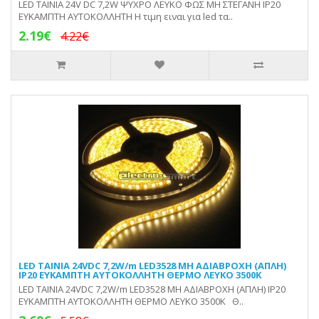
LED ΤΑΙΝΙΑ 24V DC 7,2W ΨΥΧΡΟ ΛΕΥΚΟ ΦΩΣ ΜΗ ΣΤΕΓΑΝΗ IP20
ΕΥΚΑΜΠΤΗ ΑΥΤΟΚΟΛΛΗΤΗ Η τιμη ειναι για led τα..
2.19€
4.22€
LED ΤΑΙΝΙΑ 24VDC 7,2W/m LED3528 ΜΗ ΑΔΙΑΒΡΟΧH (ΑΠΛH)
IP20 ΕΥΚΑΜΠΤΗ ΑΥΤΟΚΟΛΛΗΤΗ ΘΕΡΜΟ ΛΕΥΚΟ 3500Κ
LED ΤΑΙΝΙΑ 24VDC 7,2W/m LED3528 ΜΗ ΑΔΙΑΒΡΟΧH (ΑΠΛH) IP20
ΕΥΚΑΜΠΤΗ ΑΥΤΟΚΟΛΛΗΤΗ ΘΕΡΜΟ ΛΕΥΚΟ 3500Κ Θ..