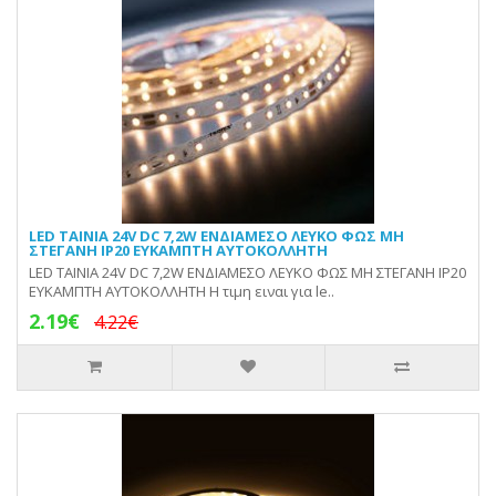
LED ΤΑΙΝΙΑ 24V DC 7,2W ΕΝΔΙΑΜΕΣΟ ΛΕΥΚΟ ΦΩΣ ΜΗ
ΣΤΕΓΑΝΗ IP20 ΕΥΚΑΜΠΤΗ ΑΥΤΟΚΟΛΛΗΤΗ
LED ΤΑΙΝΙΑ 24V DC 7,2W ΕΝΔΙΑΜΕΣΟ ΛΕΥΚΟ ΦΩΣ ΜΗ ΣΤΕΓΑΝΗ IP20
ΕΥΚΑΜΠΤΗ ΑΥΤΟΚΟΛΛΗΤΗ Η τιμη ειναι για le..
2.19€
4.22€