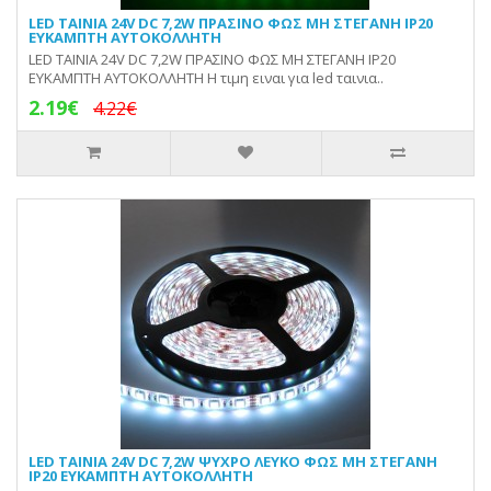
LED ΤΑΙΝΙΑ 24V DC 7,2W ΠΡΑΣΙΝΟ ΦΩΣ ΜΗ ΣΤΕΓΑΝΗ IP20
ΕΥΚΑΜΠΤΗ ΑΥΤΟΚΟΛΛΗΤΗ
LED ΤΑΙΝΙΑ 24V DC 7,2W ΠΡΑΣΙΝΟ ΦΩΣ ΜΗ ΣΤΕΓΑΝΗ IP20
ΕΥΚΑΜΠΤΗ ΑΥΤΟΚΟΛΛΗΤΗ Η τιμη ειναι για led ταινια..
2.19€
4.22€
LED ΤΑΙΝΙΑ 24V DC 7,2W ΨΥΧΡΟ ΛΕΥΚΟ ΦΩΣ ΜΗ ΣΤΕΓΑΝΗ
IP20 ΕΥΚΑΜΠΤΗ ΑΥΤΟΚΟΛΛΗΤΗ