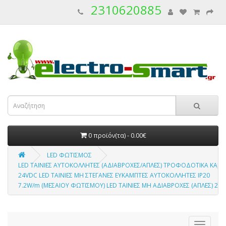
2310620885
0 προϊόν(τα) - 0.00€
LED ΦΩΤΙΣΜΟΣ
LED ΤΑΙΝΙΕΣ ΑΥΤΟΚΟΛΛΗΤΕΣ (ΑΔΙΑΒΡΟΧΕΣ/ΑΠΛΕΣ) ΤΡΟΦΟΔΟΤΙΚΑ ΚΑΙ 
24VDC LED TΑΙΝΙΕΣ ΜΗ ΣΤΕΓΑΝΕΣ ΕΥΚΑΜΠΤΕΣ ΑΥΤΟΚΟΛΛΗΤΕΣ IP20
7.2W/m (ΜΕΣΑΙΟΥ ΦΩΤΙΣΜΟΥ) LED TΑΙΝΙΕΣ ΜΗ ΑΔΙΑΒΡΟΧΕΣ (ΑΠΛΕΣ) 24