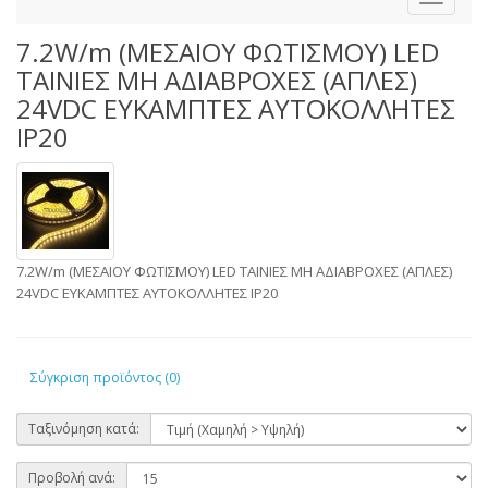
7.2W/m (ΜΕΣΑΙΟΥ ΦΩΤΙΣΜΟΥ) LED
TΑΙΝΙΕΣ ΜΗ ΑΔΙΑΒΡΟΧΕΣ (ΑΠΛΕΣ)
24VDC ΕΥΚΑΜΠΤΕΣ ΑΥΤΟΚΟΛΛΗΤΕΣ
IP20
7.2W/m (ΜΕΣΑΙΟΥ ΦΩΤΙΣΜΟΥ) LED TΑΙΝΙΕΣ ΜΗ ΑΔΙΑΒΡΟΧΕΣ (ΑΠΛΕΣ)
24VDC ΕΥΚΑΜΠΤΕΣ ΑΥΤΟΚΟΛΛΗΤΕΣ IP20
Σύγκριση προϊόντος (0)
Ταξινόμηση κατά:
Προβολή ανά: