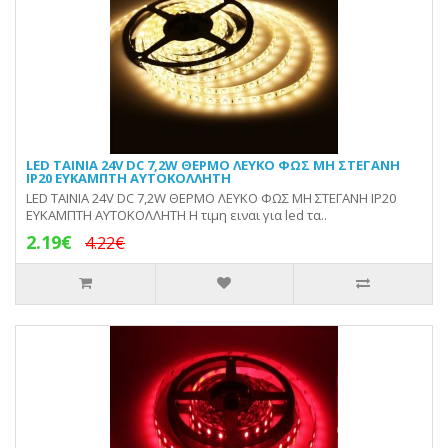
LED ΤΑΙΝΙΑ 24V DC 7,2W ΘΕΡΜΟ ΛΕΥΚΟ ΦΩΣ ΜΗ ΣΤΕΓΑΝΗ
IP20 ΕΥΚΑΜΠΤΗ ΑΥΤΟΚΟΛΛΗΤΗ
LED ΤΑΙΝΙΑ 24V DC 7,2W ΘΕΡΜΟ ΛΕΥΚΟ ΦΩΣ ΜΗ ΣΤΕΓΑΝΗ IP20
ΕΥΚΑΜΠΤΗ ΑΥΤΟΚΟΛΛΗΤΗ Η τιμη ειναι για led τα..
2.19€
4.22€