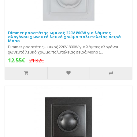
Dimmer ροοστάτης ωμικο΄ς 220V 800W για λάμπες
αλογόνου χωνευτό λευκό χρώμα πολυτελείας σειρά
Mono
Dimmer ροοστάτης ωμικο΄ς 220V 800W για λάμπες αλογόνου
χωνευτό λευκό χρώμα πολυτελείας σειρά Mono Σ..
12.55€
21.82€