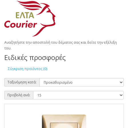
Αναζητήστε την αποστολή του δέματος σας και δείτε την εξέλιξη
του.
Ειδικές προσφορές
Σύγκριση προϊόντος (0)
Ταξινόμηση κατά:
Προβολή ανά: