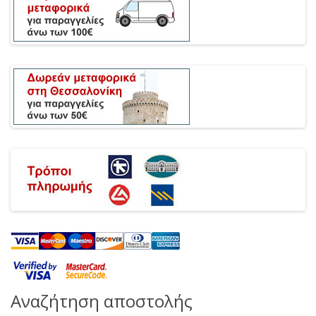
Αναζήτηση αποστολής