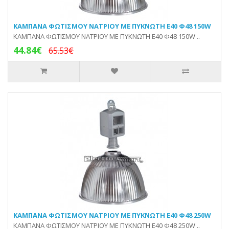
KAMΠΑΝA ΦΩΤΙΣΜΟΥ ΝΑΤΡΙΟΥ ΜΕ ΠΥΚΝΩΤΗ E40 Φ48 150W
KAMΠΑΝA ΦΩΤΙΣΜΟΥ ΝΑΤΡΙΟΥ ΜΕ ΠΥΚΝΩΤΗ E40 Φ48 150W ..
44.84€
65.53€
KAMΠΑΝA ΦΩΤΙΣΜΟΥ ΝΑΤΡΙΟΥ ΜΕ ΠΥΚΝΩΤΗ E40 Φ48 250W
KAMΠΑΝA ΦΩΤΙΣΜΟΥ ΝΑΤΡΙΟΥ ΜΕ ΠΥΚΝΩΤΗ E40 Φ48 250W ..