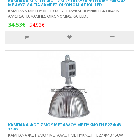
KAMΠΑΝA ΜΙΚΤΟΥ ΦΩΤΙΣΜΟΥ ΠΟΛΥΚΑΡΒΟΥΝΙΚΗ E40 Φ42
ΜΕ ΑΛΥΣΙΔΑ ΓΙΑ ΛΑΜΠΕΣ ΟΙΚΟΝΟΜΙΑΣ ΚΑΙ LED
KAMΠΑΝA ΜΙΚΤΟΥ ΦΩΤΙΣΜΟΥ ΠΟΛΥΚΑΡΒΟΥΝΙΚΗ E40 Φ42 ΜΕ
ΑΛΥΣΙΔΑ ΓΙΑ ΛΑΜΠΕΣ ΟΙΚΟΝΟΜΙΑΣ ΚΑΙ LED..
34.53€
54.93€
KAMΠΑΝA ΦΩΤΙΣΜΟΥ ΜΕΤΑΛΛΟΥ ΜΕ ΠΥΚΝΩΤΗ E27 Φ48
150W
KAMΠΑΝA ΦΩΤΙΣΜΟΥ ΜΕΤΑΛΛΟΥ ΜΕ ΠΥΚΝΩΤΗ E27 Φ48 150W ..